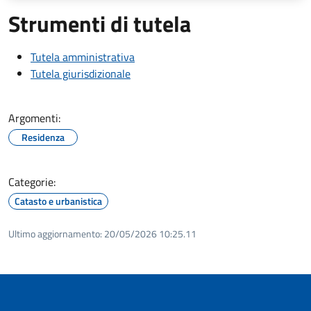
Strumenti di tutela
Tutela amministrativa
Tutela giurisdizionale
Argomenti:
Residenza
Categorie:
Catasto e urbanistica
Ultimo aggiornamento:
20/05/2026 10:25.11