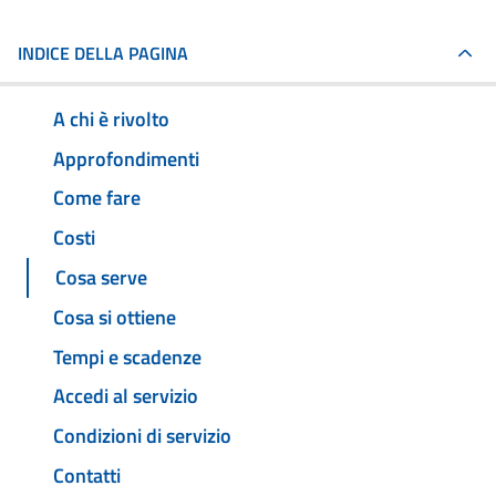
INDICE DELLA PAGINA
A chi è rivolto
Approfondimenti
Come fare
Costi
Cosa serve
Cosa si ottiene
Tempi e scadenze
Accedi al servizio
Condizioni di servizio
Contatti