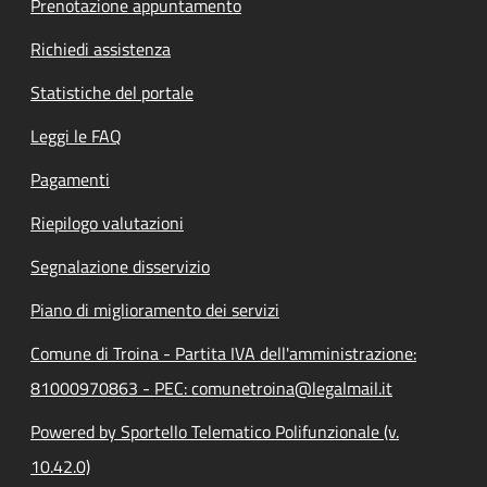
Prenotazione appuntamento
Richiedi assistenza
Statistiche del portale
Leggi le FAQ
Pagamenti
Riepilogo valutazioni
Segnalazione disservizio
Piano di miglioramento dei servizi
Comune di Troina - Partita IVA dell'amministrazione:
81000970863 - PEC: comunetroina@legalmail.it
Powered by Sportello Telematico Polifunzionale (v.
10.42.0)