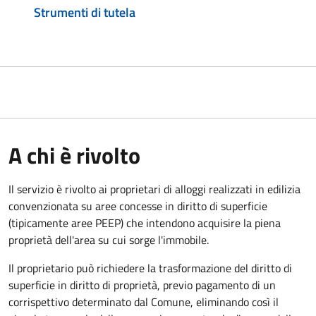
Strumenti di tutela
A chi è rivolto
Il servizio è rivolto ai proprietari di alloggi realizzati in edilizia
convenzionata su aree concesse in diritto di superficie
(tipicamente aree PEEP) che intendono acquisire la piena
proprietà dell'area su cui sorge l'immobile.
Il proprietario può richiedere la trasformazione del diritto di
superficie in diritto di proprietà, previo pagamento di un
corrispettivo determinato dal Comune, eliminando così il