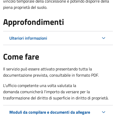
vincolo temporale della concessione e potendo disporre della
piena proprietà del suolo.
Approfondimenti
Ulteriori informazioni
Come fare
Il servizio può essere attivato presentando tutta la
documentazione prevista, consultabile in formato PDF.
L'ufficio competente una volta valutata la
domanda comunicherà l'importo da versare per la
trasformazione del diritto di superficie in diritto di proprietà.
Moduli da compilare e documenti da allegare