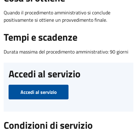
Quando il procedimento amministrativo si conclude
positivamente si ottiene un provvedimento finale.
Tempi e scadenze
Durata massima del procedimento amministrativo: 90 giorni
Accedi al servizio
Accedi al servizio
Condizioni di servizio