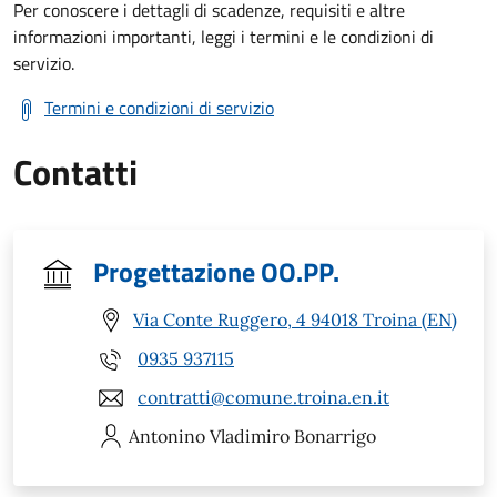
Per conoscere i dettagli di scadenze, requisiti e altre
informazioni importanti, leggi i termini e le condizioni di
servizio.
Termini e condizioni di servizio
Contatti
Progettazione OO.PP.
Via Conte Ruggero, 4 94018 Troina (EN)
0935 937115
contratti@comune.troina.en.it
Antonino Vladimiro
Bonarrigo