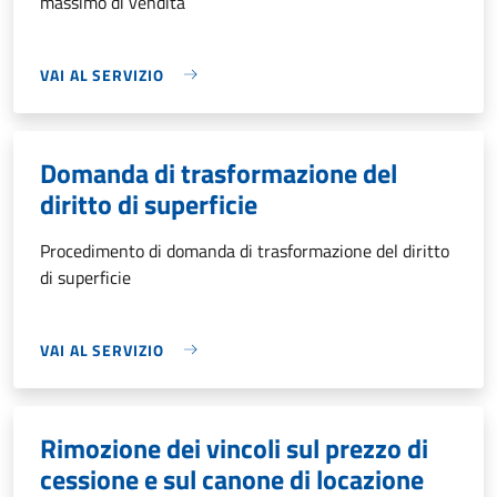
massimo di vendita
VAI AL SERVIZIO
Domanda di trasformazione del
diritto di superficie
Procedimento di domanda di trasformazione del diritto
di superficie
VAI AL SERVIZIO
Rimozione dei vincoli sul prezzo di
cessione e sul canone di locazione