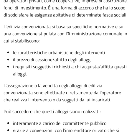
da operatori privati, come cooperative, imprese di costruzione,
fondi di investimento. È una forma di accordo che ha lo scopo
di soddisfare le esigenze abitative di determinate fasce sociali.
L'edilizia convenzionata si basa su specifiche normative e su
una convenzione stipulata con l’Amministrazione comunale in
cui si stabiliscono:
le caratteristiche urbanistiche degli interventi
il prezzo di cessione/affitto degli alloggi
i requisiti soggettivi richiesti a chi acquista/affitta questi
alloggi.
L'assegnazione o la vendita degli alloggi di edilizia
convenzionata sono effettuate direttamente dall’operatore
che realizza l’intervento o da soggetti da lui incaricati.
Può succedere che questi alloggi siano realizzati:
interamente a carico del committente pubblico
grazie a convenzioni con l'imprenditore privato che si