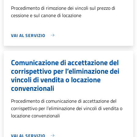
Procedimento di rimozione dei vincoli sul prezzo di
cessione e sul canone di locazione
VAI AL SERVIZIO
Comunicazione di accettazione del
corrispettivo per l’eliminazione dei
vincoli di vendita o locazione
convenzionali
Procedimento di comunicazione di accettazione del
corrispettivo per l’eliminazione dei vincoli di vendita o
locazione convenzionali
VAI AL SERVIZIO