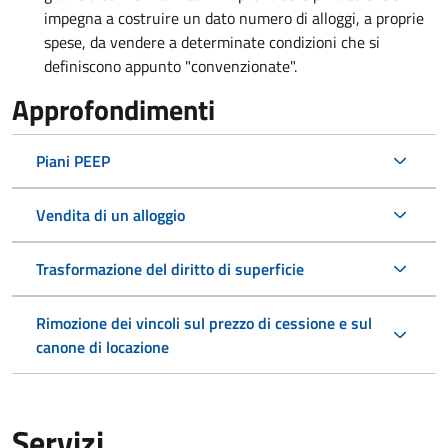
impegna a costruire un dato numero di alloggi, a proprie
spese, da vendere a determinate condizioni che si
definiscono appunto "convenzionate".
Approfondimenti
Piani PEEP
Vendita di un alloggio
Trasformazione del diritto di superficie
Rimozione dei vincoli sul prezzo di cessione e sul
canone di locazione
Servizi