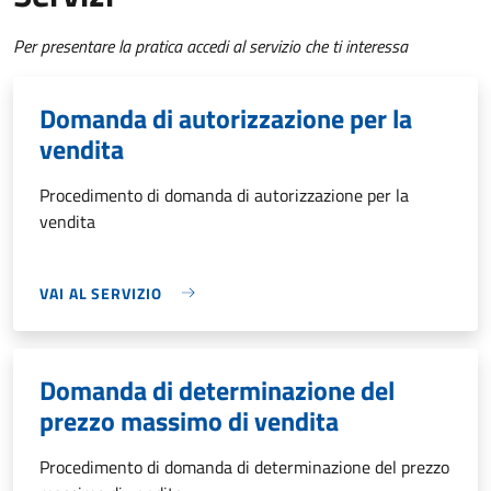
Per presentare la pratica accedi al servizio che ti interessa
Domanda di autorizzazione per la
vendita
Procedimento di domanda di autorizzazione per la
vendita
VAI AL SERVIZIO
Domanda di determinazione del
prezzo massimo di vendita
Procedimento di domanda di determinazione del prezzo