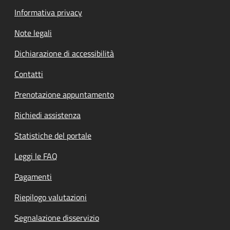
Informativa privacy
Note legali
Dichiarazione di accessibilità
Contatti
Prenotazione appuntamento
Richiedi assistenza
Statistiche del portale
Leggi le FAQ
Pagamenti
Riepilogo valutazioni
Segnalazione disservizio