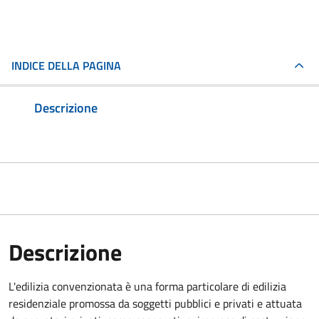
INDICE DELLA PAGINA
Descrizione
Descrizione
L'edilizia convenzionata è una forma particolare di edilizia
residenziale promossa da soggetti pubblici e privati e attuata