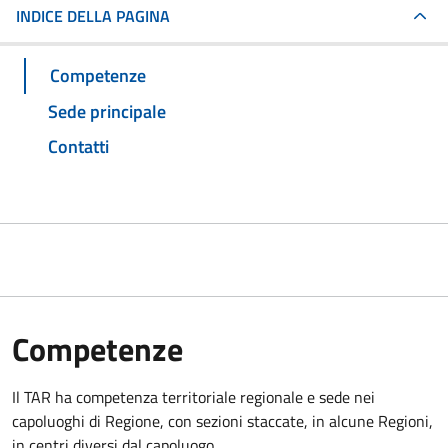
INDICE DELLA PAGINA
Competenze
Sede principale
Contatti
Competenze
Il TAR ha competenza territoriale regionale e sede nei
capoluoghi di Regione, con sezioni staccate, in alcune Regioni,
in centri diversi dal capoluogo.