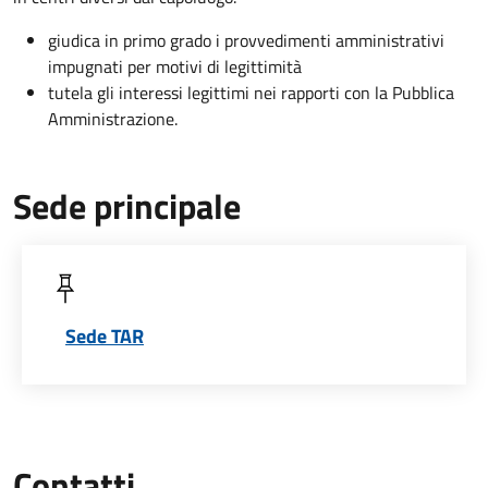
giudica in primo grado i provvedimenti amministrativi
impugnati per motivi di legittimità
tutela gli interessi legittimi nei rapporti con la Pubblica
Amministrazione.
Sede principale
Sede TAR
Contatti