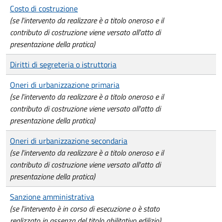
Costo di costruzione
(se l'intervento da realizzare è a titolo oneroso e il
contributo di costruzione viene versato all'atto di
presentazione della pratica)
Diritti di segreteria o istruttoria
Oneri di urbanizzazione primaria
(se l'intervento da realizzare è a titolo oneroso e il
contributo di costruzione viene versato all'atto di
presentazione della pratica)
Oneri di urbanizzazione secondaria
(se l'intervento da realizzare è a titolo oneroso e il
contributo di costruzione viene versato all'atto di
presentazione della pratica)
Sanzione amministrativa
(se l'intervento è in corso di esecuzione o è stato
realizzato in assenza del titolo abilitativo edilizio)