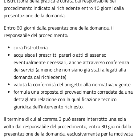
L'istruttoria della pratica è curata dal responsabile del
procedimento indicato al richiedente entro 10 giorni dalla
presentazione della domanda.
Entro 60 giorni dalla presentazione della domanda, il
responsabile del procedimento:
cura l’istruttoria
acquisisce i prescritti pareri o atti di assenso
eventualmente necessari, anche attraverso conferenza
dei servizi (a meno che non siano già stati allegati alla
domanda dal richiedente)
valuta la conformità del progetto alla normativa vigente
formula una proposta di provvedimento corredata da una
dettagliata relazione con la qualificazione tecnico
giuridica dell’intervento richiesto.
Il termine di cui al comma 3 può essere interrotto una sola
volta dal responsabile del procedimento, entro 30 giorni dalla
presentazione della domanda, esclusivamente per la motivata