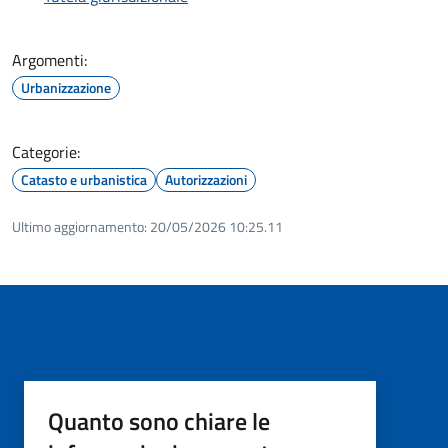
Argomenti:
Urbanizzazione
Categorie:
Catasto e urbanistica
Autorizzazioni
Ultimo aggiornamento:
20/05/2026 10:25.11
Quanto sono chiare le