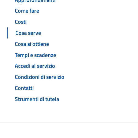
Come fare
Costi
Cosa serve
Cosa si ottiene
Tempi e scadenze
Accedi al servizio
Condizioni di servizio
Contatti
Strumenti di tutela