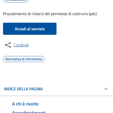
Procedimento di rilascio del permesso di costruire (pdc)
Accedi al servizio
Condividi
Normativa di riferimento
INDICE DELLA PAGINA
A chi è rivolto
Approfondimenti