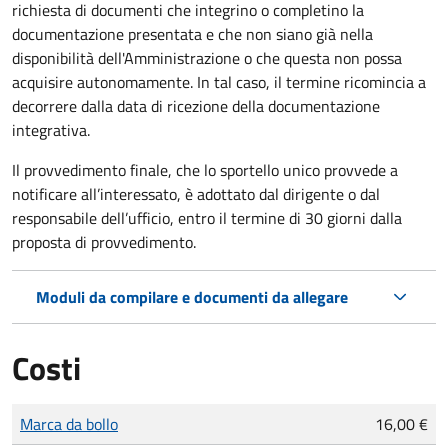
richiesta di documenti che integrino o completino la
documentazione presentata e che non siano già nella
disponibilità dell'Amministrazione o che questa non possa
acquisire autonomamente. In tal caso, il termine ricomincia a
decorrere dalla data di ricezione della documentazione
integrativa.
Il provvedimento finale, che lo sportello unico provvede a
notificare all’interessato, è adottato dal dirigente o dal
responsabile dell’ufficio, entro il termine di 30 giorni dalla
proposta di provvedimento.
Moduli da compilare e documenti da allegare
Costi
Tipo di pagamento
Importo
Marca da bollo
16,00 €