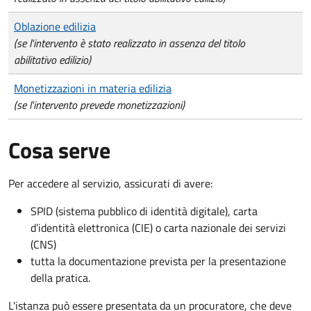
Oblazione edilizia
(se l'intervento è stato realizzato in assenza del titolo
abilitativo edilizio)
Monetizzazioni in materia edilizia
(se l'intervento prevede monetizzazioni)
Cosa serve
Per accedere al servizio, assicurati di avere:
SPID (sistema pubblico di identità digitale), carta
d’identità elettronica (CIE) o carta nazionale dei servizi
(CNS)
tutta la documentazione prevista per la presentazione
della pratica.
L'istanza può essere presentata da un procuratore, che deve