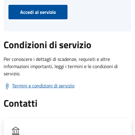
Accedi al servizio
Condizioni di servizio
Per conoscere i dettagli di scadenze, requisiti e altre
informazioni importanti, leggi i termini e le condizioni di
servizio.
Termini e condizioni di servizio
Contatti