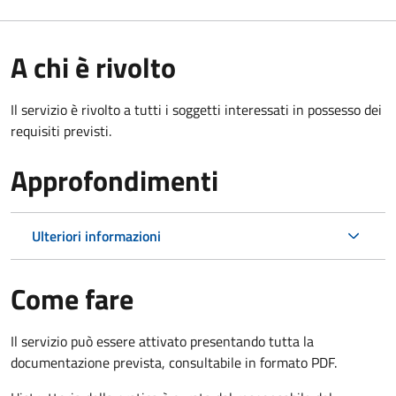
A chi è rivolto
Il servizio è rivolto a tutti i soggetti interessati in possesso dei
requisiti previsti.
Approfondimenti
Ulteriori informazioni
Come fare
Il servizio può essere attivato presentando tutta la
documentazione prevista, consultabile in formato PDF.