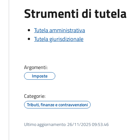
Strumenti di tutela
Tutela amministrativa
Tutela giurisdizionale
Argomenti:
Imposte
Categorie:
Tributi, finanze e contravvenzioni
Ultimo aggiornamento:
26/11/2025 09:53.46