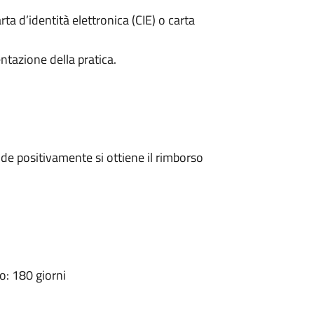
rta d’identità elettronica (CIE) o carta
ntazione della pratica.
e positivamente si ottiene il rimborso
: 180 giorni