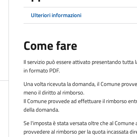
Ulteriori informazioni
Come fare
Il servizio può essere attivato presentando tutta
in formato PDF.
Una volta ricevuta la domanda, il Comune provv
meno il diritto al rimborso.
Il Comune provvede ad effettuare il rimborso entr
della domanda.
Se l'imposta è stata versata oltre che al Comune 
provvedere al rimborso per la quota incassata d