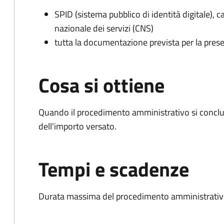
SPID (sistema pubblico di identità digitale), ca
nazionale dei servizi (CNS)
tutta la documentazione prevista per la prese
Cosa si ottiene
Quando il procedimento amministrativo si conclud
dell'importo versato.
Tempi e scadenze
Durata massima del procedimento amministrativo