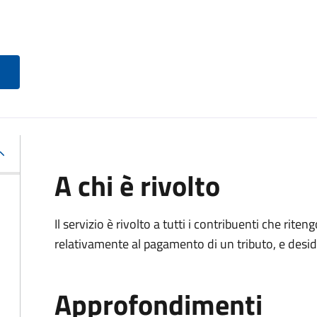
A chi è rivolto
Il servizio è rivolto a tutti i contribuenti che ri
relativamente al pagamento di un tributo, e desi
Approfondimenti