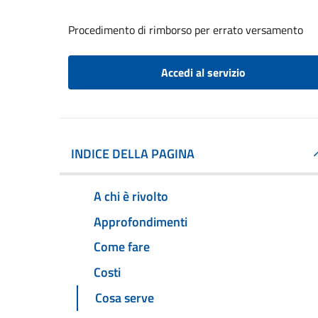
Procedimento di rimborso per errato versamento
Accedi al servizio
INDICE DELLA PAGINA
A chi è rivolto
Approfondimenti
Come fare
Costi
Cosa serve