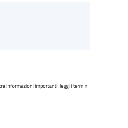
tre informazioni importanti, leggi i termini