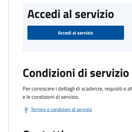
Accedi al servizio
Accedi al servizio
Condizioni di servizio
Per conoscere i dettagli di scadenze, requisiti e al
e le condizioni di servizio.
Termini e condizioni di servizio