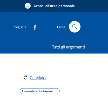
Accedi all'area personale
Seguici su
Cerca
Tutti gli argomenti
Condividi
Normativa di riferimento