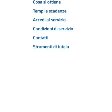
Cosa si ottiene
Tempi e scadenze
Accedi al servizio
Condizioni di servizio
Contatti
Strumenti di tutela