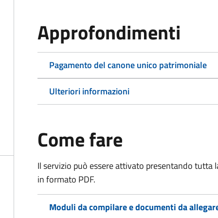
Approfondimenti
Pagamento del canone unico patrimoniale
Ulteriori informazioni
Come fare
Il servizio può essere attivato presentando tutta
in formato PDF.
Moduli da compilare e documenti da allegar