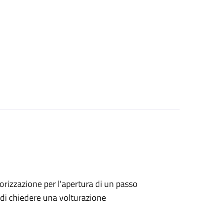
utorizzazione per l'apertura di un passo
no di chiedere una volturazione