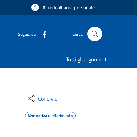
Accedi all'area personale
Seguici su
Cerca
Tutti gli argomenti
Condividi
Normativa di riferimento