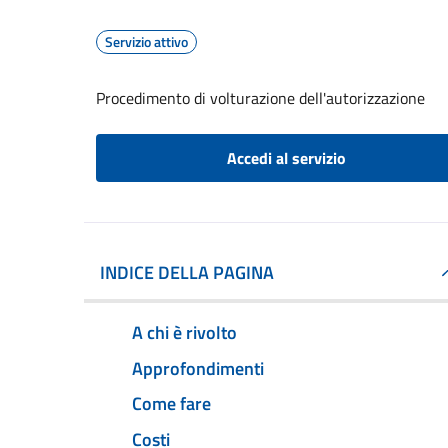
Servizio attivo
Procedimento di volturazione dell'autorizzazione
Accedi al servizio
INDICE DELLA PAGINA
A chi è rivolto
Approfondimenti
Come fare
Costi