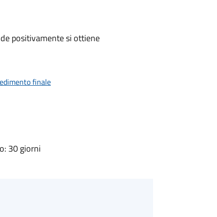
de positivamente si ottiene
vedimento finale
: 30 giorni