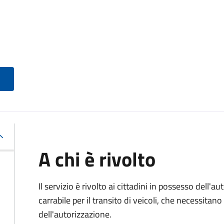
A chi è rivolto
Il servizio è rivolto ai cittadini in possesso dell'a
carrabile per il transito di veicoli, che necessita
dell'autorizzazione.