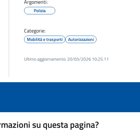
Argomenti:
Polizia
Categorie:
Mobilità e trasporti
Autorizzazioni
Ultimo aggiornamento:
20/05/2026 10:25.11
rmazioni su questa pagina?