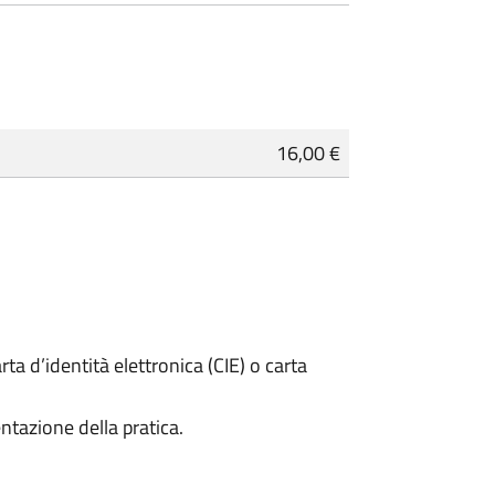
16,00 €
rta d’identità elettronica (CIE) o carta
ntazione della pratica.