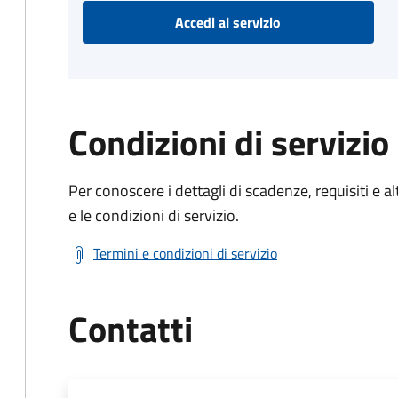
Accedi al servizio
Condizioni di servizio
Per conoscere i dettagli di scadenze, requisiti e al
e le condizioni di servizio.
Termini e condizioni di servizio
Contatti