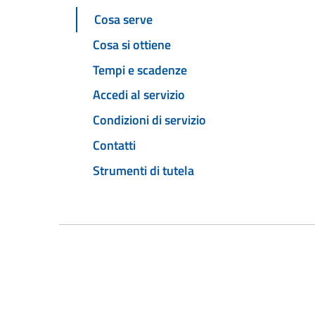
Cosa serve
Cosa si ottiene
Tempi e scadenze
Accedi al servizio
Condizioni di servizio
Contatti
Strumenti di tutela