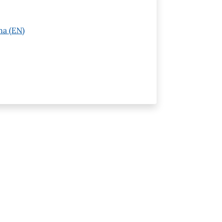
na (EN)