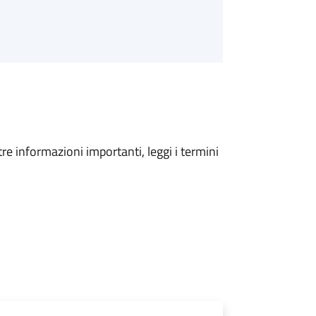
tre informazioni importanti, leggi i termini