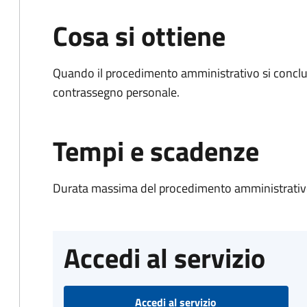
Cosa si ottiene
Quando il procedimento amministrativo si conclu
contrassegno personale.
Tempi e scadenze
Durata massima del procedimento amministrativo
Accedi al servizio
Accedi al servizio