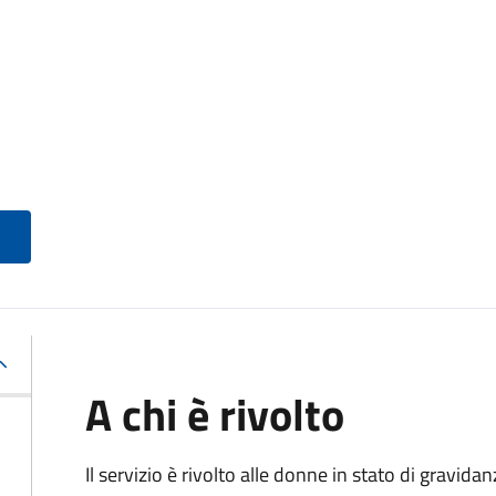
A chi è rivolto
Il servizio è rivolto alle donne in stato di gravid