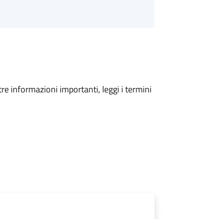
tre informazioni importanti, leggi i termini