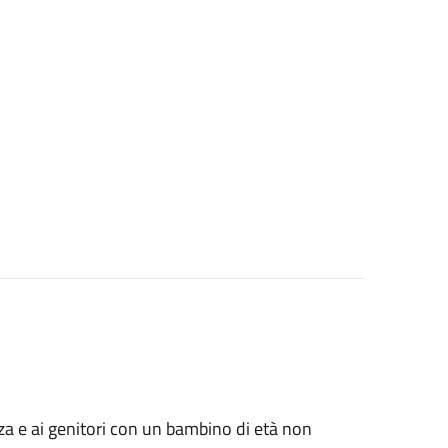
anza e ai genitori con un bambino di età non