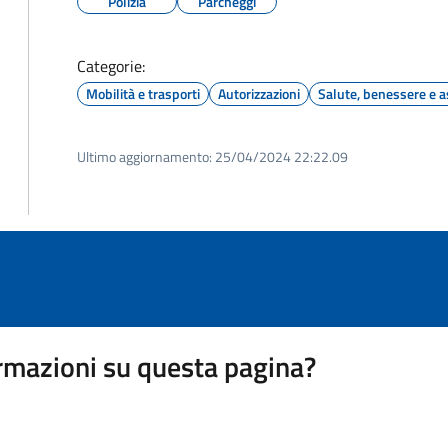
Polizia
Parcheggi
Categorie:
Mobilità e trasporti
Autorizzazioni
Salute, benessere e a
Ultimo aggiornamento:
25/04/2024 22:22.09
rmazioni su questa pagina?