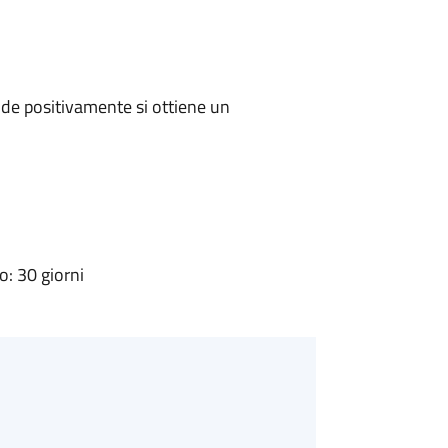
de positivamente si ottiene un
: 30 giorni