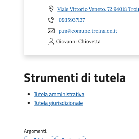
Viale Vittorio Veneto, 72 94018 Troi
0935937137
p.m@comune.troina.en.it
Giovanni
Chiovetta
Strumenti di tutela
Tutela amministrativa
Tutela giurisdizionale
Argomenti: