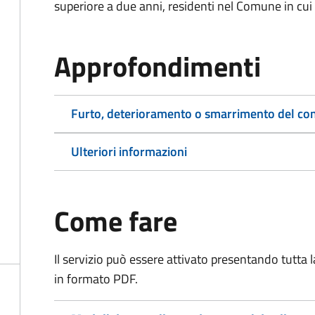
superiore a due anni, residenti nel Comune in cui s
Approfondimenti
Furto, deterioramento o smarrimento del co
Ulteriori informazioni
Come fare
Il servizio può essere attivato presentando tutta
in formato PDF.