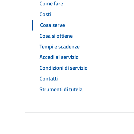
Come fare
Costi
Cosa serve
Cosa si ottiene
Tempi e scadenze
Accedi al servizio
Condizioni di servizio
Contatti
Strumenti di tutela