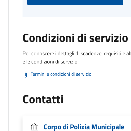
Condizioni di servizio
Per conoscere i dettagli di scadenze, requisiti e al
e le condizioni di servizio.
Termini e condizioni di servizio
Contatti
Corpo di Polizia Municipale