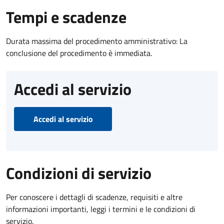
Tempi e scadenze
Durata massima del procedimento amministrativo: La
conclusione del procedimento è immediata.
Accedi al servizio
Accedi al servizio
Condizioni di servizio
Per conoscere i dettagli di scadenze, requisiti e altre
informazioni importanti, leggi i termini e le condizioni di
servizio.