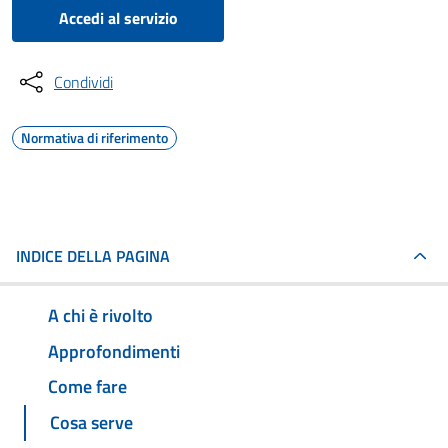
Accedi al servizio
Condividi
Normativa di riferimento
INDICE DELLA PAGINA
A chi è rivolto
Approfondimenti
Come fare
Cosa serve