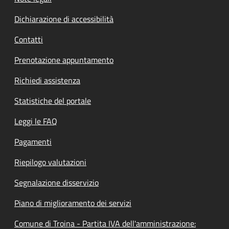
Dichiarazione di accessibilità
Contatti
Prenotazione appuntamento
Richiedi assistenza
Statistiche del portale
Leggi le FAQ
Pagamenti
Riepilogo valutazioni
Segnalazione disservizio
Piano di miglioramento dei servizi
Comune di Troina - Partita IVA dell'amministrazione: