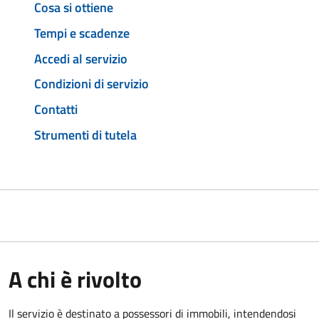
Cosa si ottiene
Tempi e scadenze
Accedi al servizio
Condizioni di servizio
Contatti
Strumenti di tutela
A chi è rivolto
Il servizio è destinato a
possessori di immobili, intendendosi