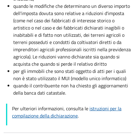
quando le modifiche che determinano un diverso importo
dell'imposta dovuta sono relative a riduzioni d'imposta
(come nel caso dei fabbricati di interesse storico o
artistico o nel caso e dei fabbricati dichiarati inagibili o
inabitabili e di fatto non utilizzati, dei terreni agricoli o
terreni posseduti e condotti da coltivatori diretti o da
imprenditori agricoli professionali iscritti nella previdenza
agricola). Le riduzioni vanno dichiarate sia quando si
acquista che quando si perde il relativo diritto
per gli immobili che sono stati oggetto di atti per i quali
non è stato utilizzato il MUI (modello unico informatico)
quando il contribuente non ha chiesto gli aggiornamenti
della banca dati catastale.
Per ulteriori informazioni, consulta le
istruzioni per la
compilazione della dichiarazione
.