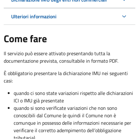
Ulteriori informazioni
Come fare
Il servizio può essere attivato presentando tutta la
documentazione prevista, consultabile in formato PDF.
È obbligatorio presentare la dichiarazione IMU nei seguenti
casi:
quando ci sono state variazioni rispetto alle dichiarazioni
ICI o IMU già presentate
quando si sono verificate variazioni che non sono
conoscibili dal Comune (e quindi il Comune non è
comunque in possesso delle informazioni necessarie per
verificare il corretto adempimento dell’obbligazione
tributaria)