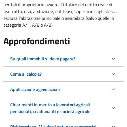
per tali il proprietario ovvero il titolare del diritto reale di
usufrutto, uso, abitazione, enfiteusi, superficie sugli stessi,
esclusa l’abitazione principale o assimilata (salvo quelle in
categoria A/1, A/8 o A/9).
Approfondimenti
Su quali immobili si deve pagare?
Come si calcola?
Applicazione agevolazioni
Chiarimenti in merito a lavoratori agricoli
pensionati, coadiuvanti e società agricole
Dichiarazione IMU degli enti non commerciali