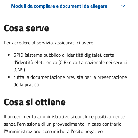
Moduli da compilare e documenti da allegare
Cosa serve
Per accedere al servizio, assicurati di avere:
SPID (sistema pubblico di identità digitale), carta
d’identità elettronica (CIE) o carta nazionale dei servizi
(CNS)
tutta la documentazione prevista per la presentazione
della pratica.
Cosa si ottiene
Il procedimento amministrativo si conclude positivamente
senza l’emissione di un provvedimento. In caso contrario
l’Amministrazione comunicherà l’esito negativo.