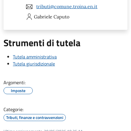
tributi@comune.troina.en.it
Gabriele
Caputo
Strumenti di tutela
Tutela amministrativa
Tutela giurisdizionale
Argomenti:
Imposte
Categorie:
Tributi, finanze e contravvenzioni