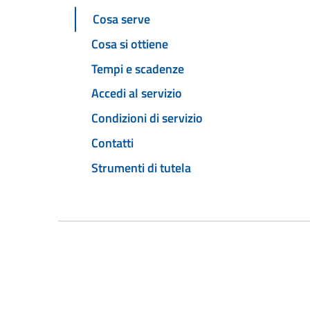
Cosa serve
Cosa si ottiene
Tempi e scadenze
Accedi al servizio
Condizioni di servizio
Contatti
Strumenti di tutela