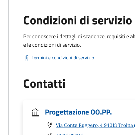
Condizioni di servizio
Per conoscere i dettagli di scadenze, requisiti e al
e le condizioni di servizio.
Termini e condizioni di servizio
Contatti
Progettazione OO.PP.
Via Conte Ruggero, 4 94018 Troina 