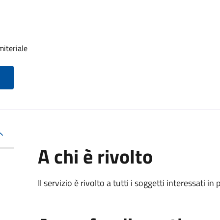
miteriale
A chi è rivolto
Il servizio è rivolto a tutti i soggetti interessati in