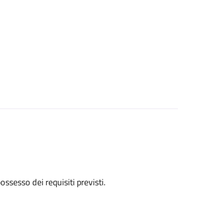
 possesso dei requisiti previsti.