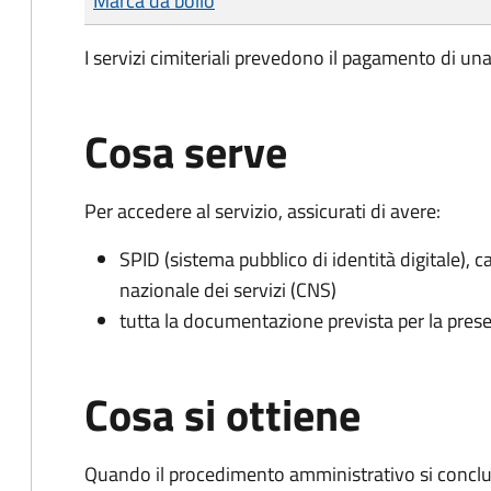
Marca da bollo
I servizi cimiteriali prevedono il pagamento di un
Cosa serve
Per accedere al servizio, assicurati di avere:
SPID (sistema pubblico di identità digitale), ca
nazionale dei servizi (CNS)
tutta la documentazione prevista per la prese
Cosa si ottiene
Quando il procedimento amministrativo si conclu