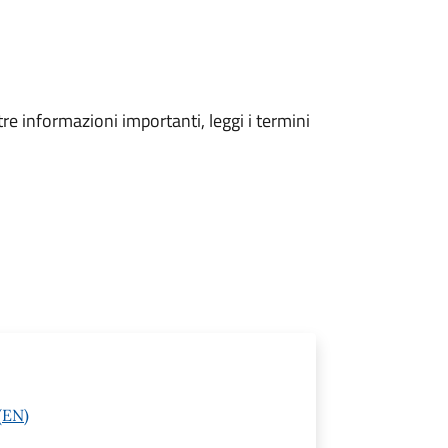
tre informazioni importanti, leggi i termini
(EN)