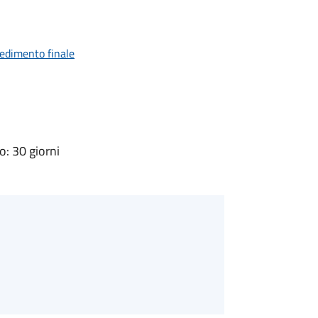
vedimento finale
: 30 giorni