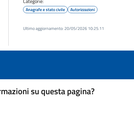
Categorie:
Anagrafe e stato civile
Autorizzazioni
Ultimo aggiornamento:
20/05/2026 10:25.11
rmazioni su questa pagina?