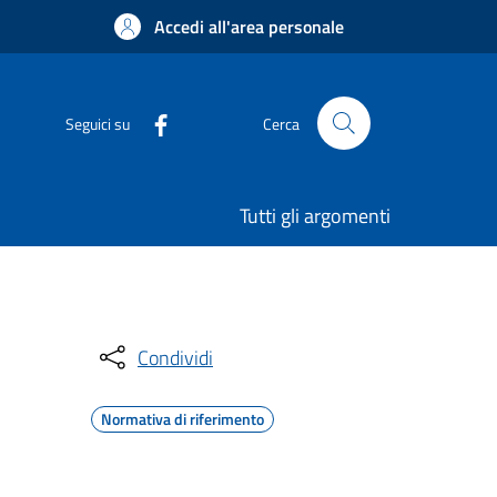
Accedi all'area personale
Seguici su
Cerca
Tutti gli argomenti
Condividi
Normativa di riferimento