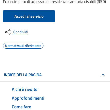
Procedimento di accesso alla residenza sanitaria disabili (RSD)
Accedi al servizio
Condividi
Normativa di riferimento
INDICE DELLA PAGINA
A chi è rivolto
Approfondimenti
Come fare