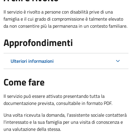
Il servizio è rivolto a persone con disabilità prive di una
famiglia e il cui grado di compromissione è talmente elevato
da non consentire più la permanenza in un contesto familiare.
Approfondimenti
Ulteriori informazioni
Come fare
Il servizio può essere attivato presentando tutta la
documentazione prevista, consultabile in formato PDF.
Una volta ricevuta la domanda, l'assistente sociale contatterà
l'interessato e la sua famiglia per una visita di conoscenza e
una valutazione della stessa.