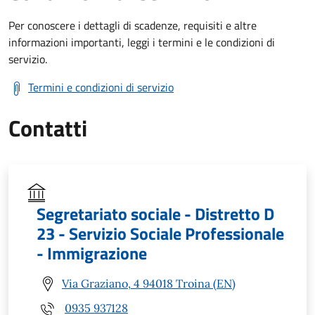
Per conoscere i dettagli di scadenze, requisiti e altre
informazioni importanti, leggi i termini e le condizioni di
servizio.
Termini e condizioni di servizio
Contatti
Segretariato sociale - Distretto D
23 - Servizio Sociale Professionale
- Immigrazione
Via Graziano, 4 94018 Troina (EN)
0935 937128