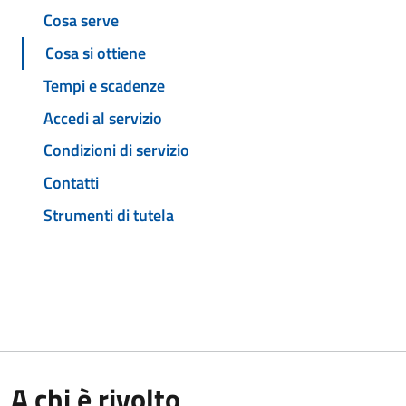
Cosa serve
Cosa si ottiene
Tempi e scadenze
Accedi al servizio
Condizioni di servizio
Contatti
Strumenti di tutela
A chi è rivolto