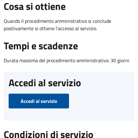
Cosa si ottiene
Quando il procedimento amministrativo si conclude
positivamente si ottiene l'accesso al servizio.
Tempi e scadenze
Durata massima del procedimento amministrativo: 30 giorni
Accedi al servizio
Accedi al servizio
Condizioni di servizio