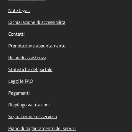
Note legali
Dichiarazione di accessibilità
Contatti
Prenotazione appuntamento
Richiedi assistenza
Statistiche del portale
Leggi le FAQ
Pagamenti
Riepilogo valutazioni
Segnalazione disservizio
Piano di miglioramento dei servizi