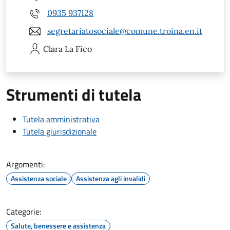
0935 937128
segretariatosociale@comune.troina.en.it
Clara
La Fico
Strumenti di tutela
Tutela amministrativa
Tutela giurisdizionale
Argomenti:
Assistenza sociale
Assistenza agli invalidi
Categorie:
Salute, benessere e assistenza