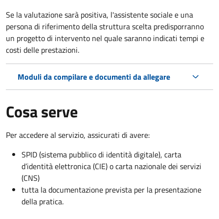
Se la valutazione sarà positiva, l'assistente sociale e una
persona di riferimento della struttura scelta predisporranno
un progetto di intervento nel quale saranno indicati tempi e
costi delle prestazioni.
Moduli da compilare e documenti da allegare
Cosa serve
Per accedere al servizio, assicurati di avere:
SPID (sistema pubblico di identità digitale), carta
d’identità elettronica (CIE) o carta nazionale dei servizi
(CNS)
tutta la documentazione prevista per la presentazione
della pratica.