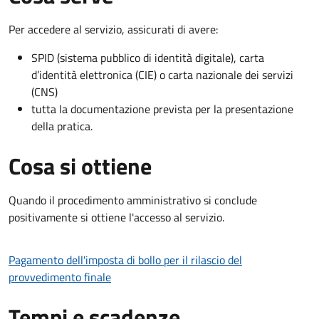
Per accedere al servizio, assicurati di avere:
SPID (sistema pubblico di identità digitale), carta
d’identità elettronica (CIE) o carta nazionale dei servizi
(CNS)
tutta la documentazione prevista per la presentazione
della pratica.
Cosa si ottiene
Quando il procedimento amministrativo si conclude
positivamente si ottiene l'accesso al servizio.
Pagamento dell'imposta di bollo per il rilascio del
provvedimento finale
Tempi e scadenze