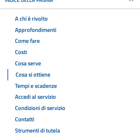
INDICE DELLA PAGINA
A chi è rivolto
Approfondimenti
Come fare
Costi
Cosa serve
Cosa si ottiene
Tempi e scadenze
Accedi al servizio
Condizioni di servizio
Contatti
Strumenti di tutela