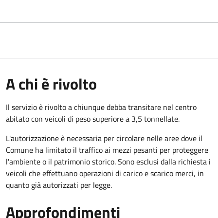
A chi è rivolto
Il servizio è rivolto a chiunque debba transitare nel centro
abitato con veicoli di peso superiore a 3,5 tonnellate.
L'autorizzazione è necessaria per circolare nelle aree dove il
Comune ha limitato il traffico ai mezzi pesanti per proteggere
l'ambiente o il patrimonio storico. Sono esclusi dalla richiesta i
veicoli che effettuano operazioni di carico e scarico merci, in
quanto già autorizzati per legge.
Approfondimenti