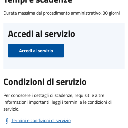
Durata massima del procedimento amministrativo: 30 giorni
Accedi al servizio
Accedi al servizio
Condizioni di servizio
Per conoscere i dettagli di scadenze, requisiti e altre
informazioni importanti, leggi i termini e le condizioni di
servizio.
Termini e condizioni di servizio