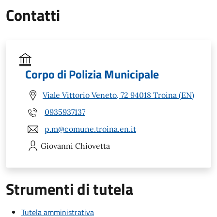
Contatti
Corpo di Polizia Municipale
Viale Vittorio Veneto, 72 94018 Troina (EN)
0935937137
p.m@comune.troina.en.it
Giovanni
Chiovetta
Strumenti di tutela
Tutela amministrativa