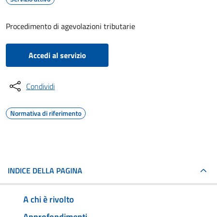
Procedimento di agevolazioni tributarie
Accedi al servizio
Condividi
Normativa di riferimento
INDICE DELLA PAGINA
A chi è rivolto
Approfondimenti