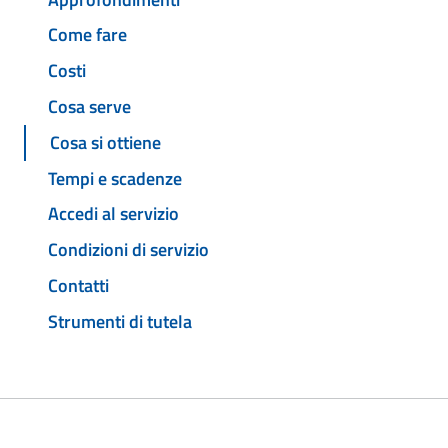
Come fare
Costi
Cosa serve
Cosa si ottiene
Tempi e scadenze
Accedi al servizio
Condizioni di servizio
Contatti
Strumenti di tutela