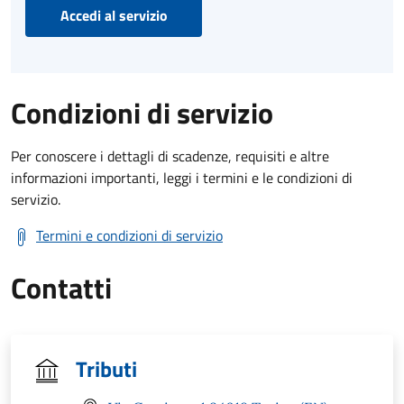
Accedi al servizio
Condizioni di servizio
Per conoscere i dettagli di scadenze, requisiti e altre
informazioni importanti, leggi i termini e le condizioni di
servizio.
Termini e condizioni di servizio
Contatti
Tributi