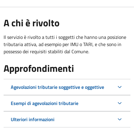
A chi è rivolto
Il servizio è rivolto a tutti i soggetti che hanno una posizione
tributaria attiva, ad esempio per IMU o TARI, e che sono in
possesso dei requisiti stabiliti dal Comune.
Approfondimenti
Agevolazioni tributarie soggettive e oggettive
Esempi di agevolazioni tributarie
Ulteriori informazioni