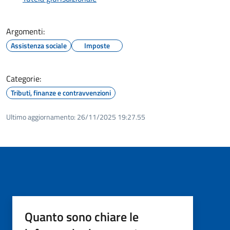
Argomenti:
Assistenza sociale
Imposte
Categorie:
Tributi, finanze e contravvenzioni
Ultimo aggiornamento:
26/11/2025 19:27.55
Quanto sono chiare le