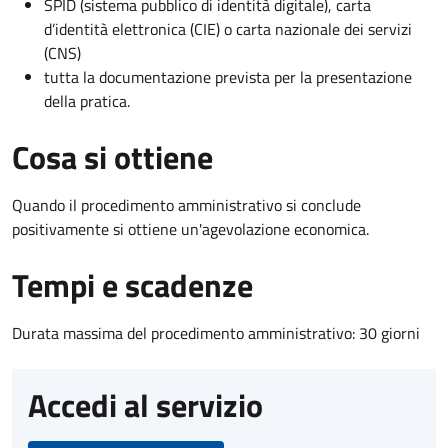
SPID (sistema pubblico di identità digitale), carta
d’identità elettronica (CIE) o carta nazionale dei servizi
(CNS)
tutta la documentazione prevista per la presentazione
della pratica.
Cosa si ottiene
Quando il procedimento amministrativo si conclude
positivamente si ottiene un'agevolazione economica.
Tempi e scadenze
Durata massima del procedimento amministrativo: 30 giorni
Accedi al servizio