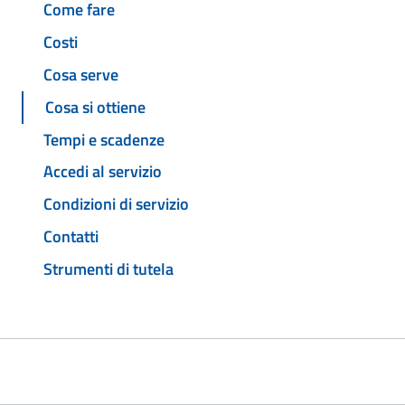
Come fare
Costi
Cosa serve
Cosa si ottiene
Tempi e scadenze
Accedi al servizio
Condizioni di servizio
Contatti
Strumenti di tutela