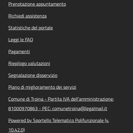
Prenotazione appuntamento
Richiedi assistenza
Statistiche del portale
Leggi le FAQ
Pagamenti
Riepilogo valutazioni
Segnalazione disservizio
Piano di miglioramento dei servizi
Comune di Troina - Partita IVA dell'amministrazione:
81000970863 - PEC: comunetroina@legalmail.it
Powered by Sportello Telematico Polifunzionale (v.
10.42.0)