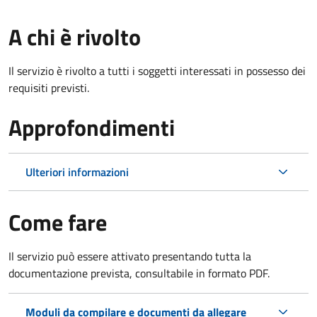
A chi è rivolto
Il servizio è rivolto a tutti i soggetti interessati in possesso dei
requisiti previsti.
Approfondimenti
Ulteriori informazioni
Come fare
Il servizio può essere attivato presentando tutta la
documentazione prevista, consultabile in formato PDF.
Moduli da compilare e documenti da allegare