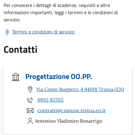
Per conoscere i dettagli di scadenze, requisiti e altre
informazioni importanti, leggi i termini e le condizioni di
servizio.
Termini e condizioni di servizio
Contatti
Progettazione OO.PP.
Via Conte Ruggero, 4 94018 Troina (EN)
0935 937115
contratti@comune.troina.en.it
Antonino Vladimiro
Bonarrigo