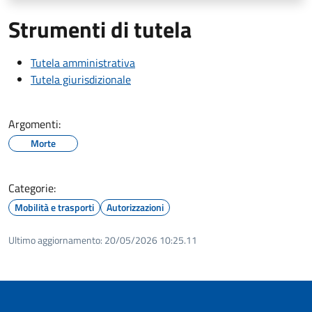
Strumenti di tutela
Tutela amministrativa
Tutela giurisdizionale
Argomenti:
Morte
Categorie:
Mobilità e trasporti
Autorizzazioni
Ultimo aggiornamento:
20/05/2026 10:25.11