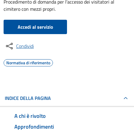
Procedimento di domanda per l'accesso dei visitatori al
cimitero con mezzi propri.
Accedi al servizio
Condividi
Normativa di riferimento
INDICE DELLA PAGINA
A chi è rivolto
Approfondimenti