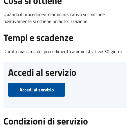
Cosa si ottiene
Quando il procedimento amministrativo si conclude
positivamente si ottiene un'autorizzazione.
Tempi e scadenze
Durata massima del procedimento amministrativo: 30 giorni
Accedi al servizio
Accedi al servizio
Condizioni di servizio