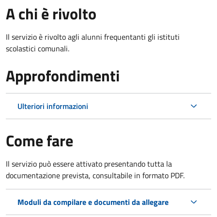
A chi è rivolto
Il servizio è rivolto agli alunni frequentanti gli istituti
scolastici comunali.
Approfondimenti
Ulteriori informazioni
Come fare
Il servizio può essere attivato presentando tutta la
documentazione prevista, consultabile in formato PDF.
Moduli da compilare e documenti da allegare