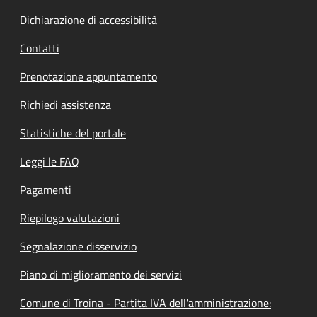
Dichiarazione di accessibilità
Contatti
Prenotazione appuntamento
Richiedi assistenza
Statistiche del portale
Leggi le FAQ
Pagamenti
Riepilogo valutazioni
Segnalazione disservizio
Piano di miglioramento dei servizi
Comune di Troina - Partita IVA dell'amministrazione: