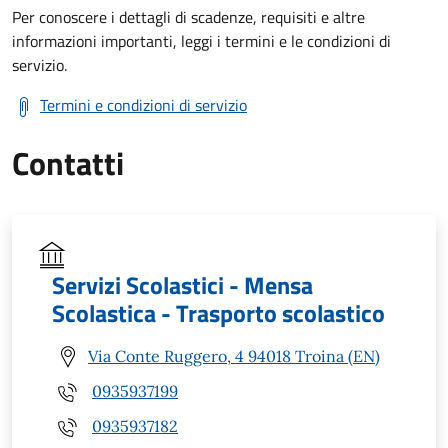
Per conoscere i dettagli di scadenze, requisiti e altre
informazioni importanti, leggi i termini e le condizioni di
servizio.
Termini e condizioni di servizio
Contatti
Servizi Scolastici - Mensa
Scolastica - Trasporto scolastico
Via Conte Ruggero, 4 94018 Troina (EN)
0935937199
0935937182