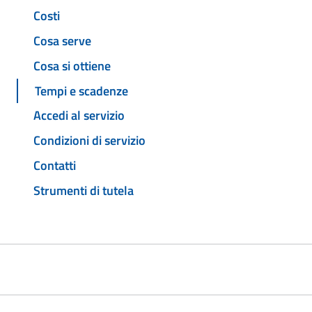
Costi
Cosa serve
Cosa si ottiene
Tempi e scadenze
Accedi al servizio
Condizioni di servizio
Contatti
Strumenti di tutela