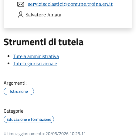
serviziscolastici@comune.troina.en.it
Salvatore
Amata
Strumenti di tutela
Tutela amministrativa
Tutela giurisdizionale
Argomenti:
Istruzione
Categorie:
Educazione e formazione
Ultimo aggiornamento:
20/05/2026 10:25.11