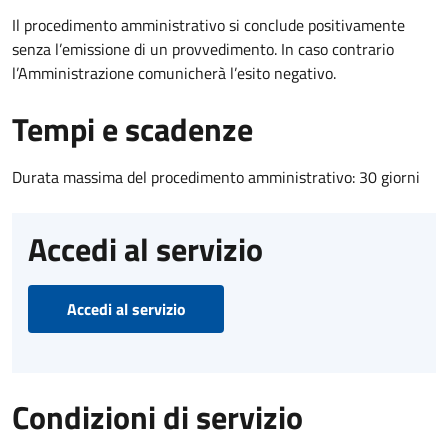
Il procedimento amministrativo si conclude positivamente
senza l’emissione di un provvedimento. In caso contrario
l’Amministrazione comunicherà l’esito negativo.
Tempi e scadenze
Durata massima del procedimento amministrativo: 30 giorni
Accedi al servizio
Accedi al servizio
Condizioni di servizio