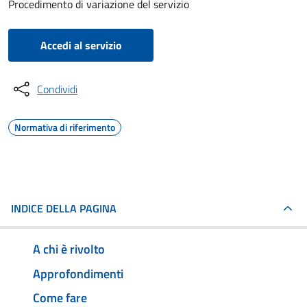
Procedimento di variazione del servizio
Accedi al servizio
Condividi
Normativa di riferimento
INDICE DELLA PAGINA
A chi è rivolto
Approfondimenti
Come fare