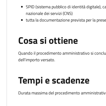
SPID (sistema pubblico di identità digitale), ca
nazionale dei servizi (CNS)
tutta la documentazione prevista per la prese
Cosa si ottiene
Quando il procedimento amministrativo si conclud
dell'importo versato.
Tempi e scadenze
Durata massima del procedimento amministrativo