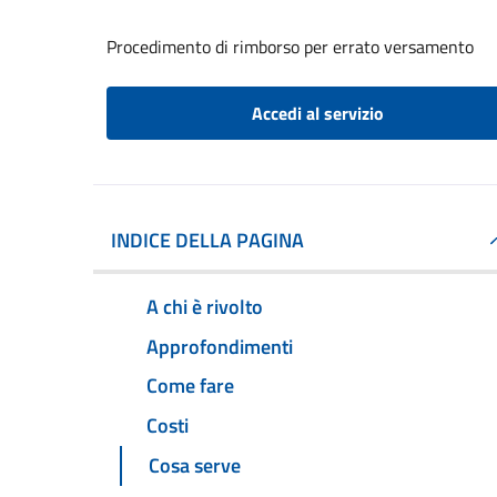
Procedimento di rimborso per errato versamento
Accedi al servizio
INDICE DELLA PAGINA
A chi è rivolto
Approfondimenti
Come fare
Costi
Cosa serve