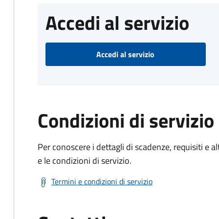
Accedi al servizio
Accedi al servizio
Condizioni di servizio
Per conoscere i dettagli di scadenze, requisiti e al
e le condizioni di servizio.
Termini e condizioni di servizio