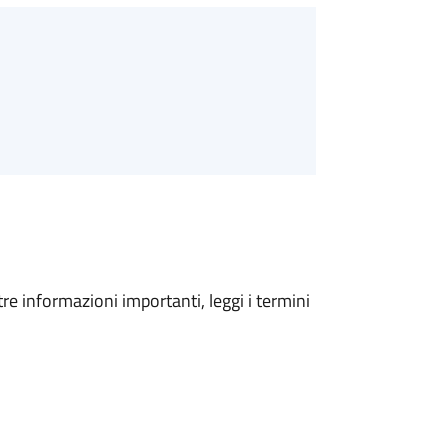
tre informazioni importanti, leggi i termini