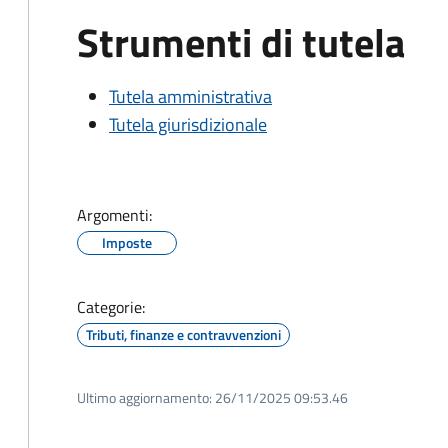
Strumenti di tutela
Tutela amministrativa
Tutela giurisdizionale
Argomenti:
Imposte
Categorie:
Tributi, finanze e contravvenzioni
Ultimo aggiornamento:
26/11/2025 09:53.46