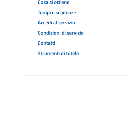
Cosa si ottiene
Tempi e scadenze
Accedi al servizio
Condizioni di servizio
Contatti
Strumenti di tutela