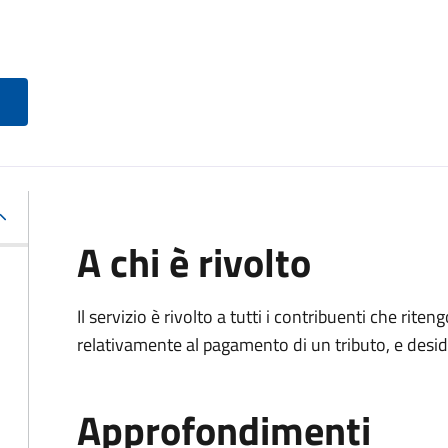
A chi è rivolto
Il servizio è rivolto a tutti i contribuenti che ri
relativamente al pagamento di un tributo, e desi
Approfondimenti