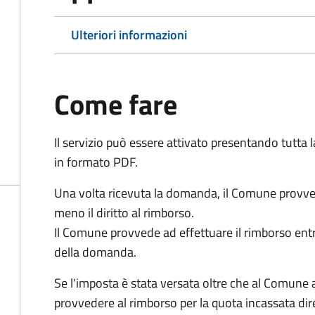
Ulteriori informazioni
Come fare
Il servizio può essere attivato presentando tutta
in formato PDF.
Una volta ricevuta la domanda, il Comune provv
meno il diritto al rimborso.
Il Comune provvede ad effettuare il rimborso entr
della domanda.
Se l'imposta è stata versata oltre che al Comune 
provvedere al rimborso per la quota incassata d