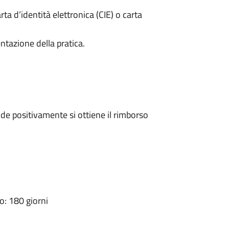
rta d’identità elettronica (CIE) o carta
ntazione della pratica.
e positivamente si ottiene il rimborso
: 180 giorni