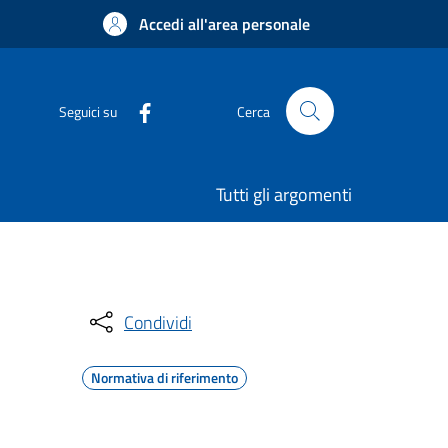
Accedi all'area personale
Seguici su
Cerca
Tutti gli argomenti
Condividi
Normativa di riferimento