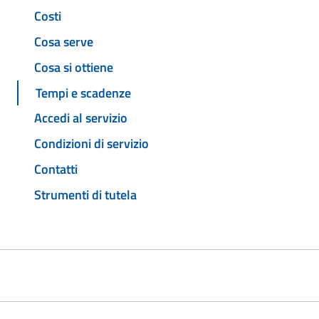
Costi
Cosa serve
Cosa si ottiene
Tempi e scadenze
Accedi al servizio
Condizioni di servizio
Contatti
Strumenti di tutela