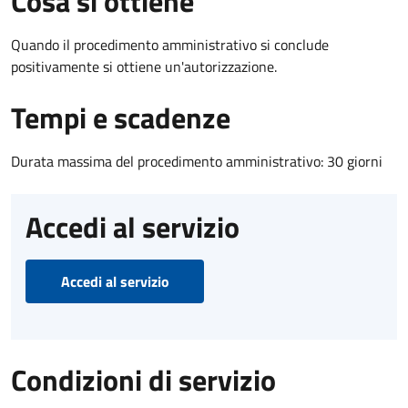
Cosa si ottiene
Quando il procedimento amministrativo si conclude
positivamente si ottiene un'autorizzazione.
Tempi e scadenze
Durata massima del procedimento amministrativo: 30 giorni
Accedi al servizio
Accedi al servizio
Condizioni di servizio