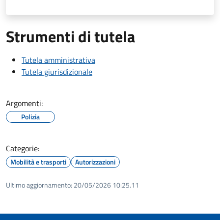
Strumenti di tutela
Tutela amministrativa
Tutela giurisdizionale
Argomenti:
Polizia
Categorie:
Mobilità e trasporti
Autorizzazioni
Ultimo aggiornamento:
20/05/2026 10:25.11