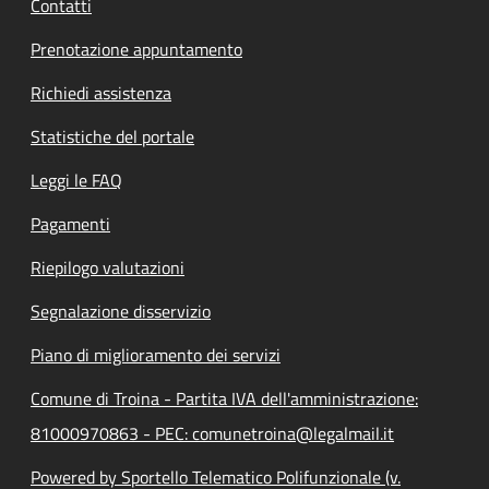
Contatti
Prenotazione appuntamento
Richiedi assistenza
Statistiche del portale
Leggi le FAQ
Pagamenti
Riepilogo valutazioni
Segnalazione disservizio
Piano di miglioramento dei servizi
Comune di Troina - Partita IVA dell'amministrazione:
81000970863 - PEC: comunetroina@legalmail.it
Powered by Sportello Telematico Polifunzionale (v.