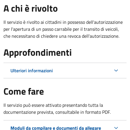
A chi è rivolto
Il servizio è rivolto ai cittadini in possesso dell'autorizzazione
per l'apertura di un passo carrabile per il transito di veicoli,
che necessitano di chiedere una revoca dell'autorizzazione.
Approfondimenti
Ulteriori informazioni
Come fare
Il servizio può essere attivato presentando tutta la
documentazione prevista, consultabile in formato PDF.
Moduli da compilare e documenti da allegare