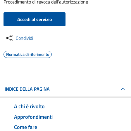
Procedimento di revoca dell'autorizzazione
Accedi al servizio
Condividi
Normativa di riferimento
INDICE DELLA PAGINA
A chi è rivolto
Approfondimenti
Come fare