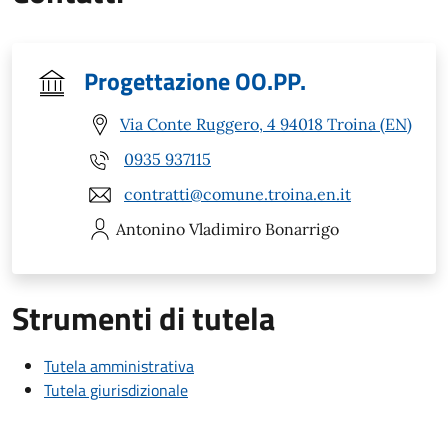
Progettazione OO.PP.
Via Conte Ruggero, 4 94018 Troina (EN)
0935 937115
contratti@comune.troina.en.it
Antonino Vladimiro
Bonarrigo
Strumenti di tutela
Tutela amministrativa
Tutela giurisdizionale