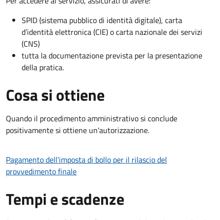
Per accedere al servizio, assicurati di avere:
SPID (sistema pubblico di identità digitale), carta
d’identità elettronica (CIE) o carta nazionale dei servizi
(CNS)
tutta la documentazione prevista per la presentazione
della pratica.
Cosa si ottiene
Quando il procedimento amministrativo si conclude
positivamente si ottiene un'autorizzazione.
Pagamento dell'imposta di bollo per il rilascio del
provvedimento finale
Tempi e scadenze