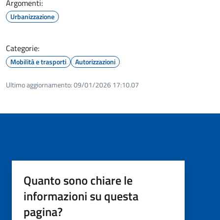
Argomenti:
Urbanizzazione
Categorie:
Mobilità e trasporti
Autorizzazioni
Ultimo aggiornamento:
09/01/2026 17:10.07
Quanto sono chiare le
informazioni su questa
pagina?