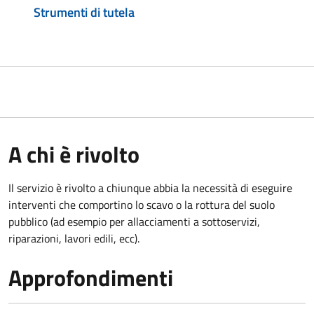
Strumenti di tutela
A chi è rivolto
Il servizio è rivolto a chiunque abbia la necessità di eseguire
interventi che comportino lo scavo o la rottura del suolo
pubblico (ad esempio per allacciamenti a sottoservizi,
riparazioni, lavori edili, ecc).
Approfondimenti