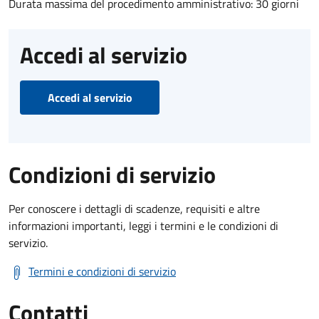
Durata massima del procedimento amministrativo: 30 giorni
Accedi al servizio
Accedi al servizio
Condizioni di servizio
Per conoscere i dettagli di scadenze, requisiti e altre
informazioni importanti, leggi i termini e le condizioni di
servizio.
Termini e condizioni di servizio
Contatti