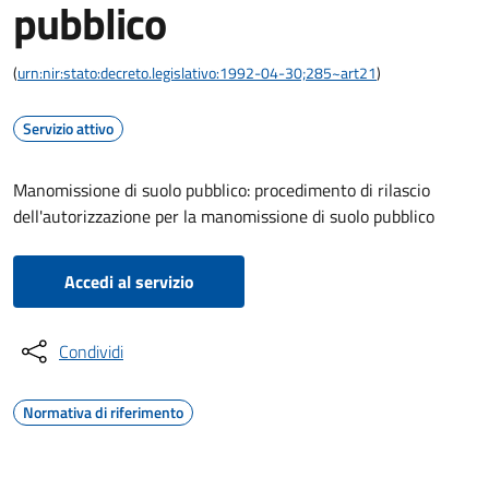
pubblico
(
urn:nir:stato:decreto.legislativo:1992-04-30;285~art21
)
Servizio attivo
Manomissione di suolo pubblico: procedimento di rilascio
dell'autorizzazione per la manomissione di suolo pubblico
Accedi al servizio
Condividi
Normativa di riferimento