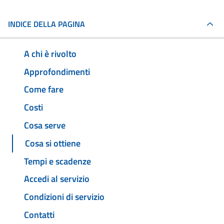
INDICE DELLA PAGINA
A chi è rivolto
Approfondimenti
Come fare
Costi
Cosa serve
Cosa si ottiene
Tempi e scadenze
Accedi al servizio
Condizioni di servizio
Contatti