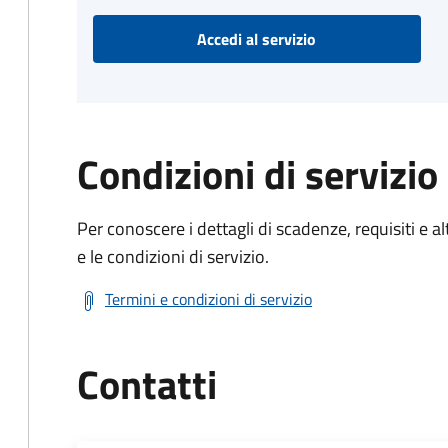
Accedi al servizio
Condizioni di servizio
Per conoscere i dettagli di scadenze, requisiti e al
e le condizioni di servizio.
Termini e condizioni di servizio
Contatti