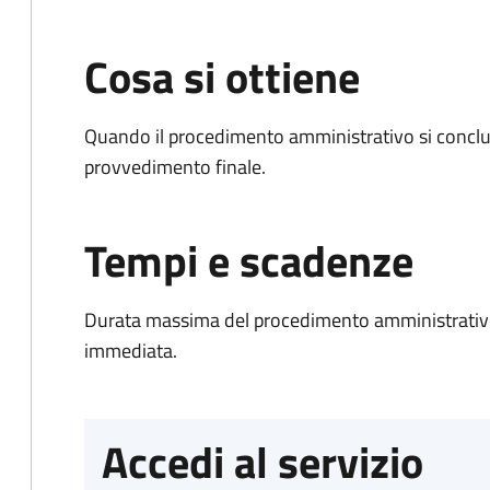
Cosa si ottiene
Quando il procedimento amministrativo si conclu
provvedimento finale.
Tempi e scadenze
Durata massima del procedimento amministrativo
immediata.
Accedi al servizio