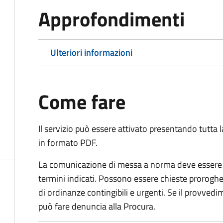
Approfondimenti
Ulteriori informazioni
Come fare
Il servizio può essere attivato presentando tutta
in formato PDF.
La comunicazione di messa a norma deve essere i
termini indicati. Possono essere chieste proroghe 
di ordinanze contingibili e urgenti. Se il provved
può fare denuncia alla Procura.