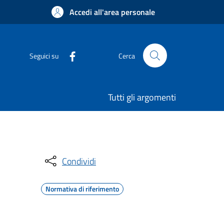
Accedi all'area personale
Seguici su
Cerca
Tutti gli argomenti
Condividi
Normativa di riferimento