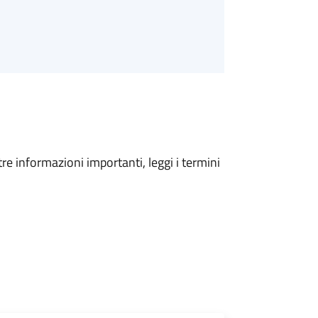
tre informazioni importanti, leggi i termini