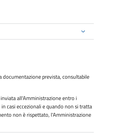
 la documentazione prevista, consultabile
nviata all'Amministrazione entro i
in casi eccezionali e quando non si tratta
imento non è rispettato, l'Amministrazione