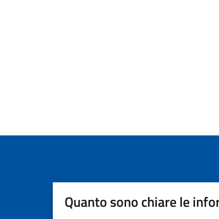
Quanto sono chiare le info