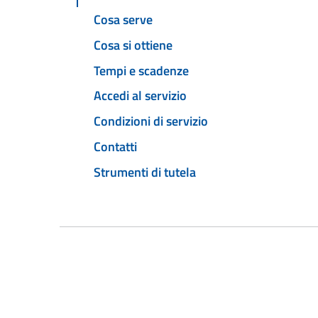
Cosa serve
Cosa si ottiene
Tempi e scadenze
Accedi al servizio
Condizioni di servizio
Contatti
Strumenti di tutela