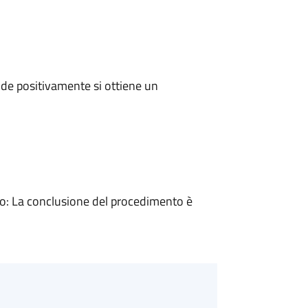
de positivamente si ottiene un
: La conclusione del procedimento è