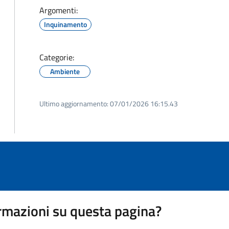
Argomenti:
Inquinamento
Categorie:
Ambiente
Ultimo aggiornamento:
07/01/2026 16:15.43
rmazioni su questa pagina?