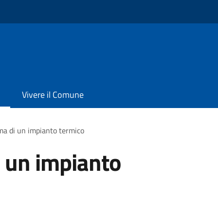
Vivere il Comune
a di un impianto termico
 un impianto