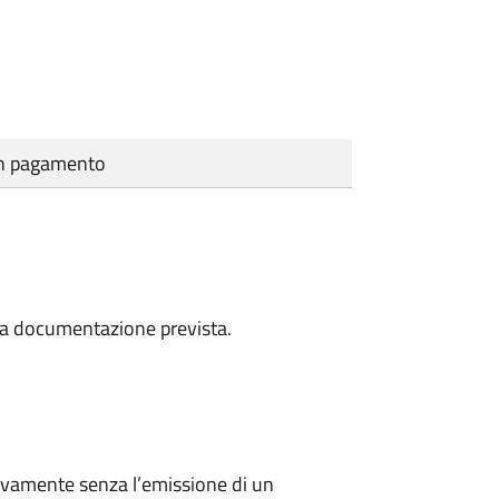
cun pagamento
a la documentazione prevista.
ivamente senza l’emissione di un