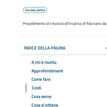
Servizio attivo
Procedimento di rinuncia all'incarico di fiduciario da
INDICE DELLA PAGINA
A chi è rivolto
Approfondimenti
Come fare
Costi
Cosa serve
Cosa si ottiene