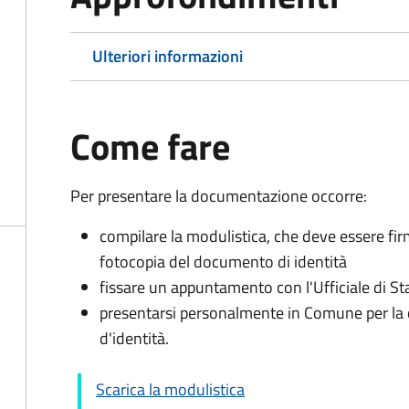
Ulteriori informazioni
Come fare
Per presentare la documentazione occorre:
compilare la modulistica, che deve essere fir
fotocopia del documento di identità
fissare un appuntamento con l'Ufficiale di St
presentarsi personalmente in Comune per l
d'identità.
Scarica la modulistica