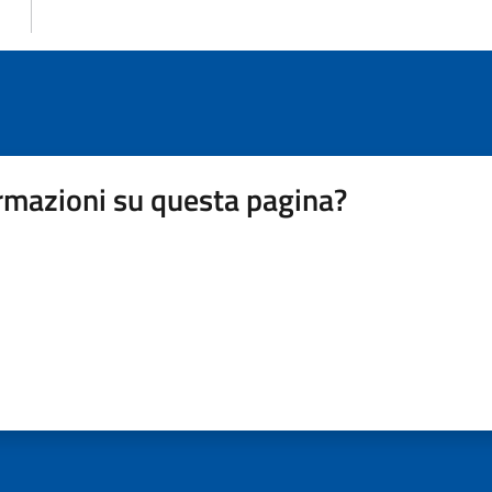
rmazioni su questa pagina?