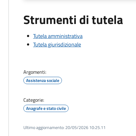
Strumenti di tutela
Tutela amministrativa
Tutela giurisdizionale
Argomenti:
Assistenza sociale
Categorie:
Anagrafe e stato civile
Ultimo aggiornamento:
20/05/2026 10:25.11