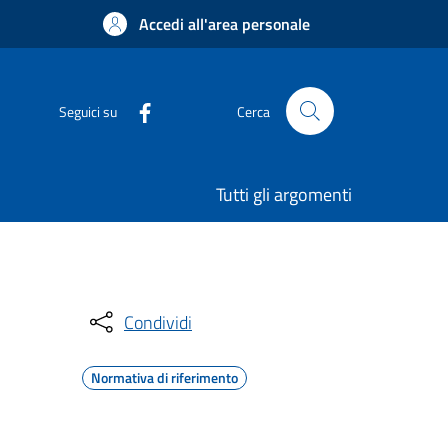
Accedi all'area personale
Seguici su
Cerca
Tutti gli argomenti
Condividi
Normativa di riferimento