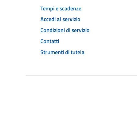
Tempi e scadenze
Accedi al servizio
Condizioni di servizio
Contatti
Strumenti di tutela