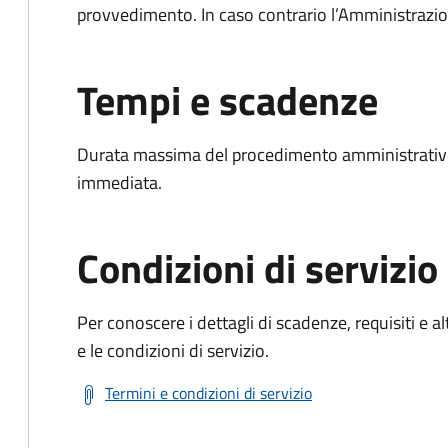
provvedimento. In caso contrario l’Amministrazio
Tempi e scadenze
Durata massima del procedimento amministrativo
immediata.
Condizioni di servizio
Per conoscere i dettagli di scadenze, requisiti e al
e le condizioni di servizio.
Termini e condizioni di servizio