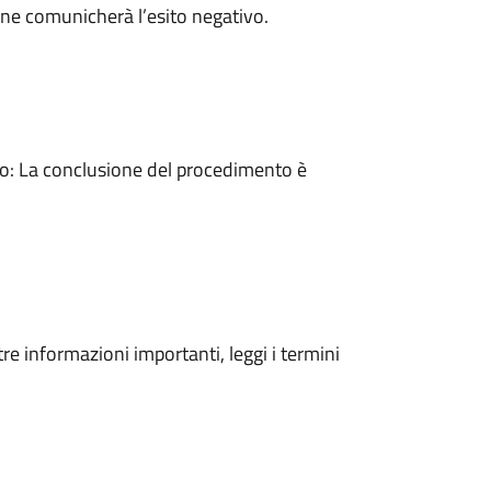
ne comunicherà l’esito negativo.
: La conclusione del procedimento è
tre informazioni importanti, leggi i termini