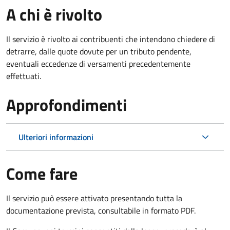
A chi è rivolto
Il servizio è rivolto ai contribuenti che intendono chiedere di
detrarre, dalle quote dovute per un tributo pendente,
eventuali eccedenze di versamenti precedentemente
effettuati.
Approfondimenti
Ulteriori informazioni
Come fare
Il servizio può essere attivato presentando tutta la
documentazione prevista, consultabile in formato PDF.