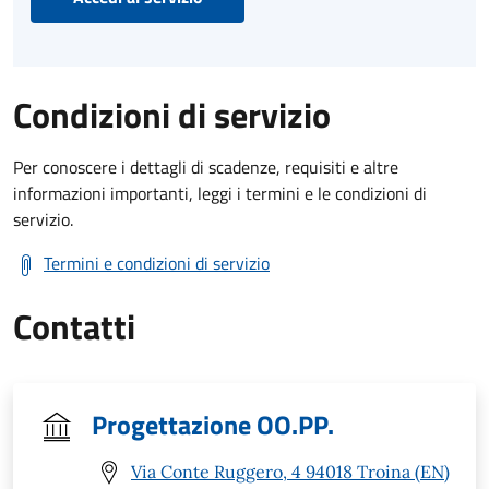
Condizioni di servizio
Per conoscere i dettagli di scadenze, requisiti e altre
informazioni importanti, leggi i termini e le condizioni di
servizio.
Termini e condizioni di servizio
Contatti
Progettazione OO.PP.
Via Conte Ruggero, 4 94018 Troina (EN)