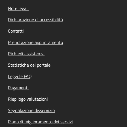
Note legali
Dichiarazione di accessibilità
Contatti
Prenotazione appuntamento
Richiedi assistenza
Statistiche del portale
Leggi le FAQ
Pagamenti
Riepilogo valutazioni
Segnalazione disservizio
Piano di miglioramento dei servizi