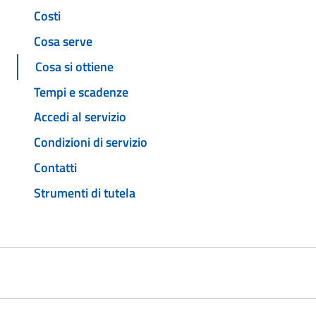
Costi
Cosa serve
Cosa si ottiene
Tempi e scadenze
Accedi al servizio
Condizioni di servizio
Contatti
Strumenti di tutela