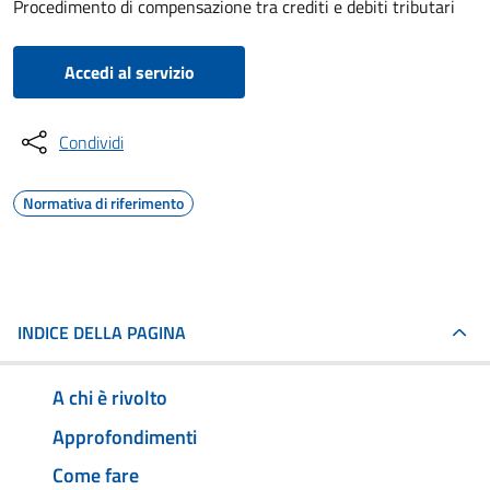
Procedimento di compensazione tra crediti e debiti tributari
Accedi al servizio
Condividi
Normativa di riferimento
INDICE DELLA PAGINA
A chi è rivolto
Approfondimenti
Come fare