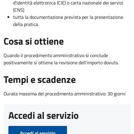
d’identità elettronica (CIE) o carta nazionale dei servizi
(CNS)
tutta la documentazione prevista per la presentazione
della pratica.
Cosa si ottiene
Quando il procedimento amministrativo si conclude
positivamente si ottiene la revisione dell'importo dovuto.
Tempi e scadenze
Durata massima del procedimento amministrativo: 30 giorni
Accedi al servizio
Accedi al servizio