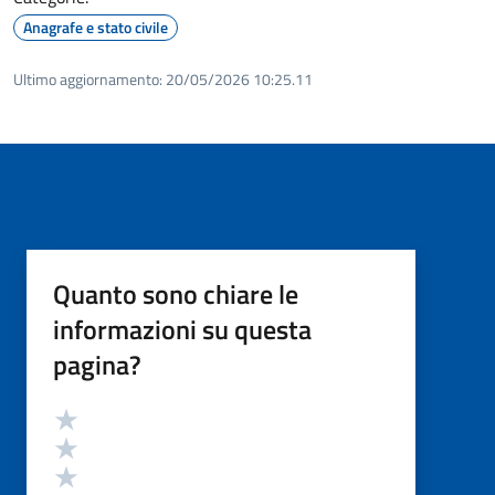
Anagrafe e stato civile
Ultimo aggiornamento:
20/05/2026 10:25.11
Quanto sono chiare le
informazioni su questa
pagina?
Valutazione
Valuta 5 stelle su 5
Valuta 4 stelle su 5
Valuta 3 stelle su 5