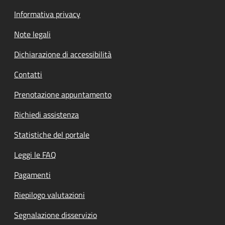
Informativa privacy
Note legali
Dichiarazione di accessibilità
Contatti
Prenotazione appuntamento
Richiedi assistenza
Statistiche del portale
Leggi le FAQ
Pagamenti
Riepilogo valutazioni
Segnalazione disservizio