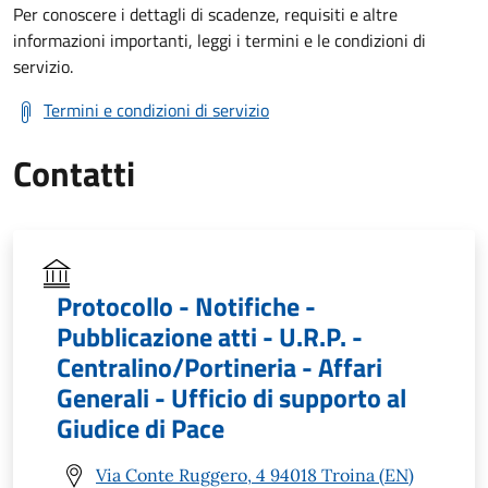
Per conoscere i dettagli di scadenze, requisiti e altre
informazioni importanti, leggi i termini e le condizioni di
servizio.
Termini e condizioni di servizio
Contatti
Protocollo - Notifiche -
Pubblicazione atti - U.R.P. -
Centralino/Portineria - Affari
Generali - Ufficio di supporto al
Giudice di Pace
Via Conte Ruggero, 4 94018 Troina (EN)