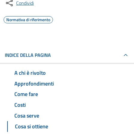
Condividi
Normativa di riferimento
INDICE DELLA PAGINA
A chi è rivolto
Approfondimenti
Come fare
Costi
Cosa serve
Cosa si ottiene