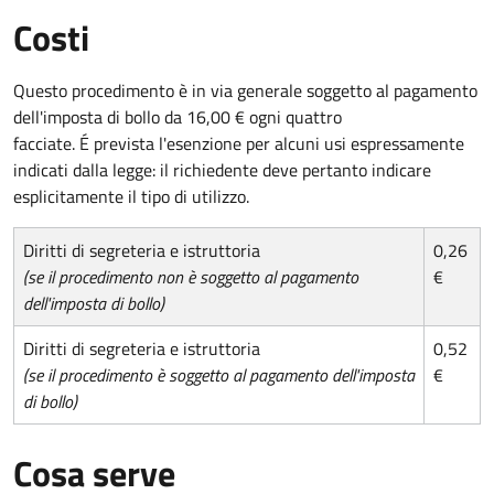
Costi
Questo procedimento è in via generale soggetto al pagamento
dell'imposta di bollo da 16,00 € ogni quattro
facciate. É prevista l'esenzione per alcuni usi espressamente
indicati dalla legge: il richiedente deve pertanto indicare
esplicitamente il tipo di utilizzo.
Diritti di segreteria e istruttoria
0,26
(se il procedimento non è soggetto al pagamento
€
dell'imposta di bollo)
Diritti di segreteria e istruttoria
0,52
(se il procedimento è soggetto al pagamento dell'imposta
€
di bollo)
Cosa serve