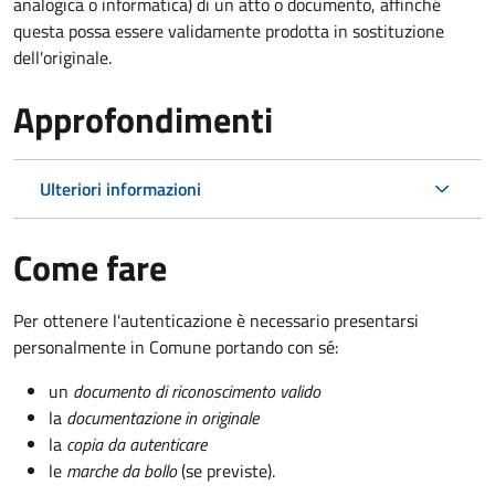
analogica o informatica) di un atto o documento, affinché
questa possa essere validamente prodotta in sostituzione
dell'originale.
Approfondimenti
Ulteriori informazioni
Come fare
Per ottenere l'autenticazione è necessario presentarsi
personalmente in Comune portando con sé:
un
documento di riconoscimento valido
la
documentazione in originale
la
copia da autenticare
le
marche da bollo
(se previste).