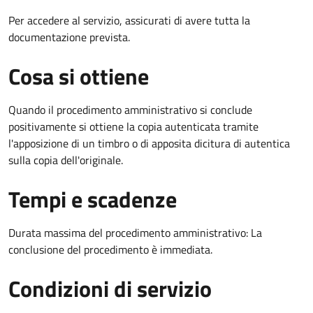
Per accedere al servizio, assicurati di avere tutta la
documentazione prevista.
Cosa si ottiene
Quando il procedimento amministrativo si conclude
positivamente si ottiene la copia autenticata tramite
l'apposizione di un timbro o di apposita dicitura di autentica
sulla copia dell'originale.
Tempi e scadenze
Durata massima del procedimento amministrativo: La
conclusione del procedimento è immediata.
Condizioni di servizio