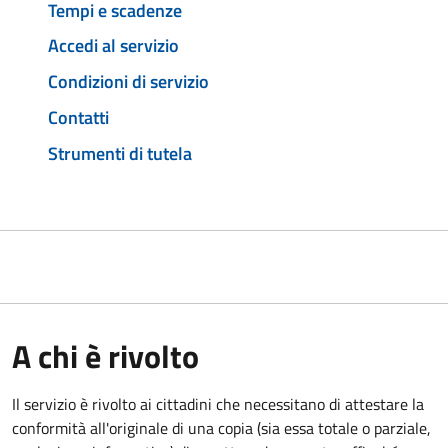
Tempi e scadenze
Accedi al servizio
Condizioni di servizio
Contatti
Strumenti di tutela
A chi è rivolto
Il servizio è rivolto ai cittadini che necessitano di attestare la
conformità all'originale di una copia (sia essa totale o parziale,