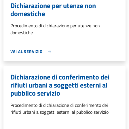
Dichiarazione per utenze non
domestiche
Procedimento di dichiarazione per utenze non
domestiche
VAI AL SERVIZIO
Dichiarazione di conferimento dei
rifiuti urbani a soggetti esterni al
pubblico servizio
Procedimento di dichiarazione di conferimento dei
rifiuti urbani a soggetti esterni al pubblico servizio