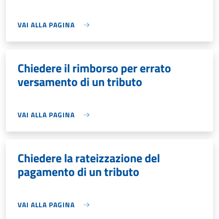
VAI ALLA PAGINA
Chiedere il rimborso per errato
versamento di un tributo
VAI ALLA PAGINA
Chiedere la rateizzazione del
pagamento di un tributo
VAI ALLA PAGINA