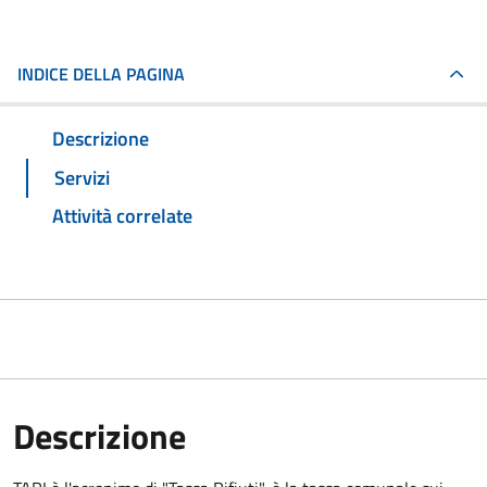
INDICE DELLA PAGINA
Descrizione
Servizi
Attività correlate
Descrizione