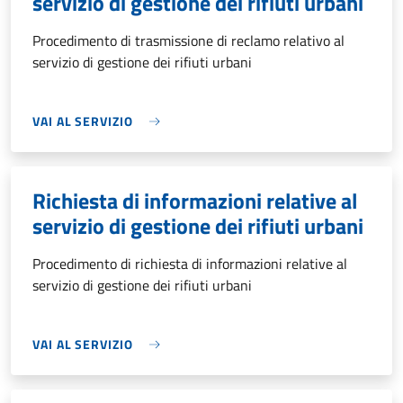
servizio di gestione dei rifiuti urbani
Procedimento di trasmissione di reclamo relativo al
servizio di gestione dei rifiuti urbani
VAI AL SERVIZIO
Richiesta di informazioni relative al
servizio di gestione dei rifiuti urbani
Procedimento di richiesta di informazioni relative al
servizio di gestione dei rifiuti urbani
VAI AL SERVIZIO