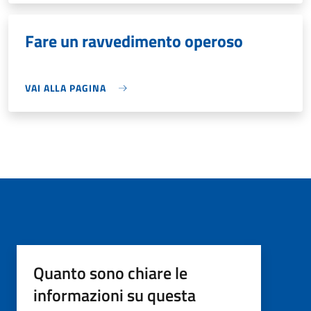
Fare un ravvedimento operoso
VAI ALLA PAGINA
Quanto sono chiare le
informazioni su questa