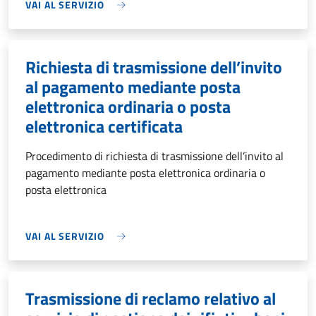
VAI AL SERVIZIO
Richiesta di trasmissione dell’invito
al pagamento mediante posta
elettronica ordinaria o posta
elettronica certificata
Procedimento di richiesta di trasmissione dell’invito al
pagamento mediante posta elettronica ordinaria o
posta elettronica
VAI AL SERVIZIO
Trasmissione di reclamo relativo al