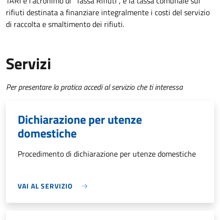
TARI è l'acronimo di "Tassa Rifiuti", è la tassa comunale sui
rifiuti destinata a finanziare integralmente i costi del servizio
di raccolta e smaltimento dei rifiuti.
Servizi
Per presentare la pratica accedi al servizio che ti interessa
Dichiarazione per utenze
domestiche
Procedimento di dichiarazione per utenze domestiche
VAI AL SERVIZIO