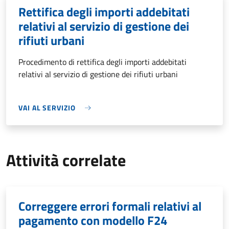
Rettifica degli importi addebitati
relativi al servizio di gestione dei
rifiuti urbani
Procedimento di rettifica degli importi addebitati
relativi al servizio di gestione dei rifiuti urbani
VAI AL SERVIZIO
Attività correlate
Correggere errori formali relativi al
pagamento con modello F24