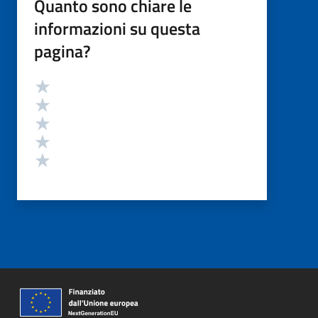
Quanto sono chiare le
informazioni su questa
pagina?
Valutazione
Valuta 5 stelle su 5
Valuta 4 stelle su 5
Valuta 3 stelle su 5
Valuta 2 stelle su 5
Valuta 1 stelle su 5