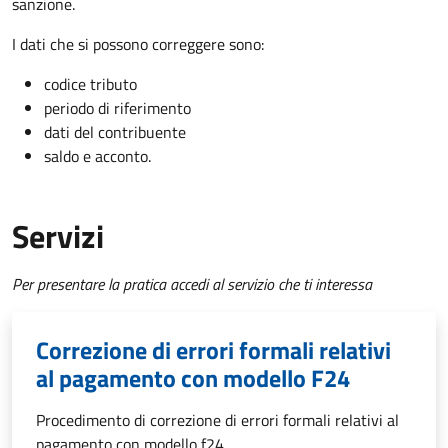
sanzione.
I dati che si possono correggere sono:
codice tributo
periodo di riferimento
dati del contribuente
saldo e acconto.
Servizi
Per presentare la pratica accedi al servizio che ti interessa
Correzione di errori formali relativi
al pagamento con modello F24
Procedimento di correzione di errori formali relativi al
pagamento con modello f24