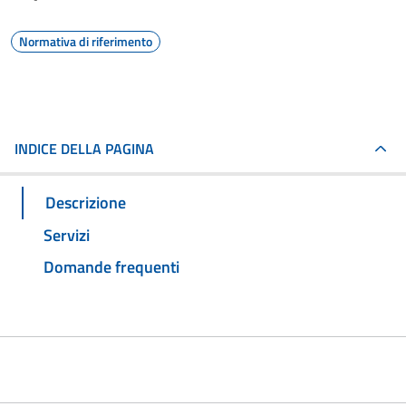
Normativa di riferimento
INDICE DELLA PAGINA
Descrizione
Servizi
Domande frequenti