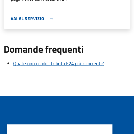
VAI AL SERVIZIO
Domande frequenti
Quali sono i codici tributo F24 più ricorrenti?