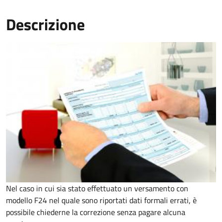
Descrizione
Nel caso in cui sia stato effettuato un versamento con
modello F24 nel quale sono riportati dati formali errati, è
possibile chiederne la correzione senza pagare alcuna