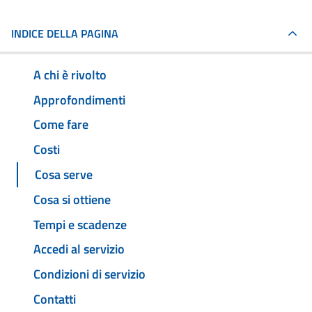
INDICE DELLA PAGINA
A chi è rivolto
Approfondimenti
Come fare
Costi
Cosa serve
Cosa si ottiene
Tempi e scadenze
Accedi al servizio
Condizioni di servizio
Contatti