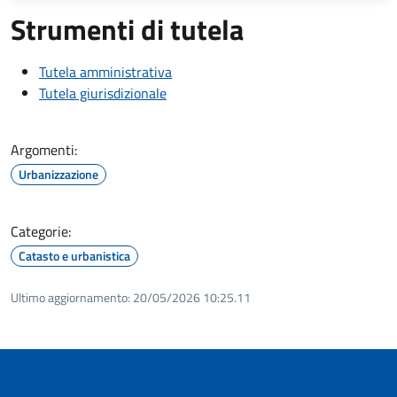
Strumenti di tutela
Tutela amministrativa
Tutela giurisdizionale
Argomenti:
Urbanizzazione
Categorie:
Catasto e urbanistica
Ultimo aggiornamento:
20/05/2026 10:25.11