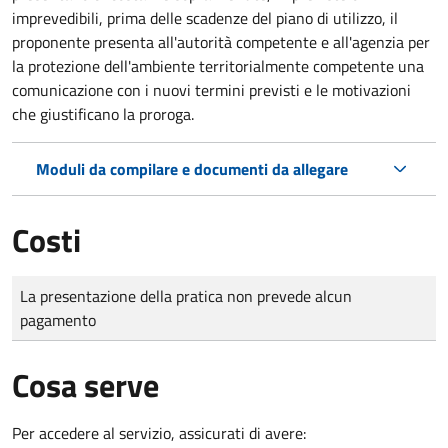
imprevedibili, prima delle scadenze del piano di utilizzo, il
proponente presenta all'autorità competente e all'agenzia per
la protezione dell'ambiente territorialmente competente una
comunicazione con i nuovi termini previsti e le motivazioni
che giustificano la proroga.
Moduli da compilare e documenti da allegare
Costi
Tipo di pagamento
Importo
La presentazione della pratica non prevede alcun
pagamento
Cosa serve
Per accedere al servizio, assicurati di avere: