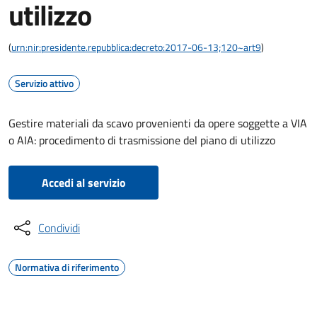
utilizzo
(
urn:nir:presidente.repubblica:decreto:2017-06-13;120~art9
)
Servizio attivo
Gestire materiali da scavo provenienti da opere soggette a VIA
o AIA: procedimento di trasmissione del piano di utilizzo
Accedi al servizio
Condividi
Normativa di riferimento