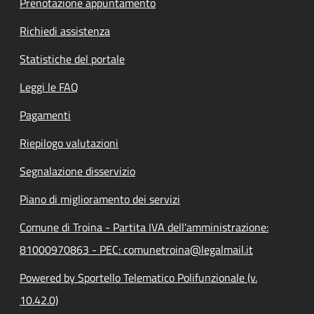
Prenotazione appuntamento
Richiedi assistenza
Statistiche del portale
Leggi le FAQ
Pagamenti
Riepilogo valutazioni
Segnalazione disservizio
Piano di miglioramento dei servizi
Comune di Troina - Partita IVA dell'amministrazione:
81000970863 - PEC: comunetroina@legalmail.it
Powered by Sportello Telematico Polifunzionale (v.
10.42.0)