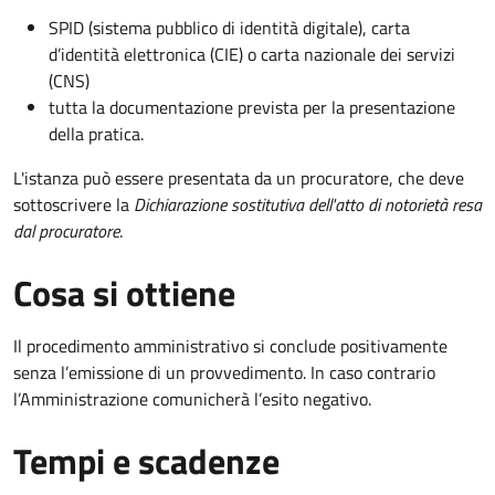
SPID (sistema pubblico di identità digitale), carta
d’identità elettronica (CIE) o carta nazionale dei servizi
(CNS)
tutta la documentazione prevista per la presentazione
della pratica.
L'istanza può essere presentata da un procuratore, che deve
sottoscrivere la
Dichiarazione sostitutiva dell'atto di notorietà resa
dal procuratore
.
Cosa si ottiene
Il procedimento amministrativo si conclude positivamente
senza l’emissione di un provvedimento. In caso contrario
l’Amministrazione comunicherà l’esito negativo.
Tempi e scadenze