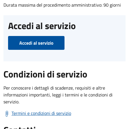
Durata massima del procedimento amministrativo: 90 giorni
Accedi al servizio
Accedi al servizio
Condizioni di servizio
Per conoscere i dettagli di scadenze, requisiti e altre
informazioni importanti, leggi i termini e le condizioni di
servizio.
Termini e condizioni di servizio