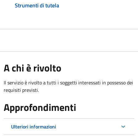
Strumenti di tutela
A chi è rivolto
Il servizio è rivolto a tutti i soggetti interessati in possesso dei
requisiti previsti.
Approfondimenti
Ulteriori informazioni