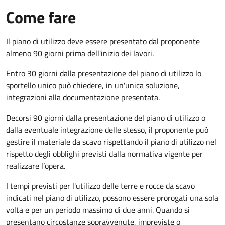
Come fare
Il piano di utilizzo deve essere presentato dal proponente
almeno 90 giorni prima dell'inizio dei lavori.
Entro 30 giorni dalla presentazione del piano di utilizzo lo
sportello unico può chiedere, in un'unica soluzione,
integrazioni alla documentazione presentata.
Decorsi 90 giorni dalla presentazione del piano di utilizzo o
dalla eventuale integrazione delle stesso, il proponente può
gestire il materiale da scavo rispettando il piano di utilizzo nel
rispetto degli obblighi previsti dalla normativa vigente per
realizzare l’opera.
I tempi previsti per l'utilizzo delle terre e rocce da scavo
indicati nel piano di utilizzo, possono essere prorogati una sola
volta e per un periodo massimo di due anni. Quando si
presentano circostanze sopravvenute, impreviste o