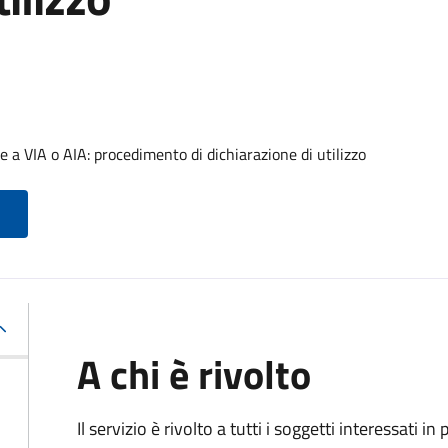
 a VIA o AIA: procedimento di dichiarazione di utilizzo
A chi è rivolto
Il servizio è rivolto a tutti i soggetti interessati in