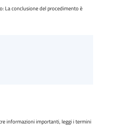
: La conclusione del procedimento è
tre informazioni importanti, leggi i termini