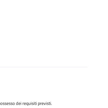
 possesso dei requisiti previsti.