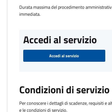
Durata massima del procedimento amministrativo
immediata.
Accedi al servizio
Accedi al servizio
Condizioni di servizio
Per conoscere i dettagli di scadenze, requisiti e al
e le condizioni di servizio.