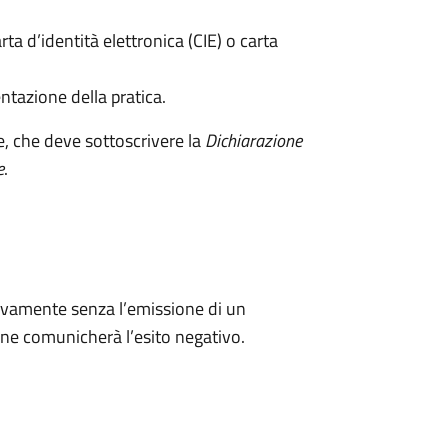
rta d’identità elettronica (CIE) o carta
ntazione della pratica.
e, che deve sottoscrivere la
Dichiarazione
e
.
ivamente senza l’emissione di un
ne comunicherà l’esito negativo.