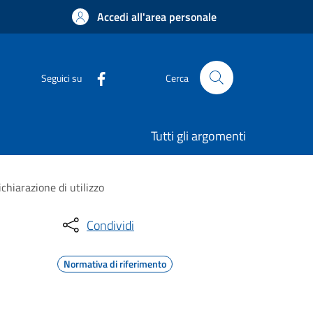
Accedi all'area personale
Seguici su
Cerca
Tutti gli argomenti
chiarazione di utilizzo
Condividi
Normativa di riferimento