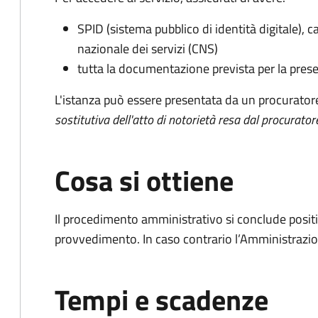
SPID (sistema pubblico di identità digitale), ca
nazionale dei servizi (CNS)
tutta la documentazione prevista per la prese
L'istanza può essere presentata da un procurator
sostitutiva dell'atto di notorietà resa dal procurator
Cosa si ottiene
Il procedimento amministrativo si conclude posit
provvedimento. In caso contrario l’Amministrazio
Tempi e scadenze