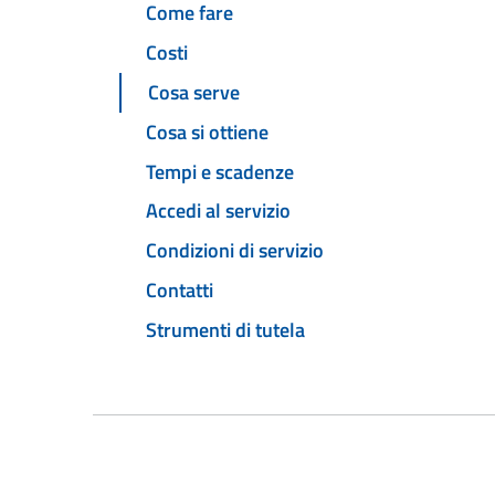
Come fare
Costi
Cosa serve
Cosa si ottiene
Tempi e scadenze
Accedi al servizio
Condizioni di servizio
Contatti
Strumenti di tutela