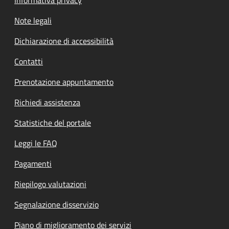
Note legali
Dichiarazione di accessibilità
Contatti
Prenotazione appuntamento
Richiedi assistenza
Statistiche del portale
Leggi le FAQ
Pagamenti
Riepilogo valutazioni
Segnalazione disservizio
Piano di miglioramento dei servizi