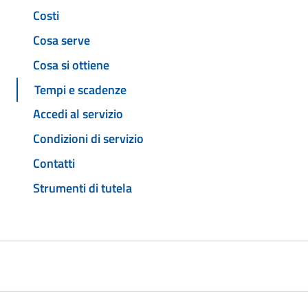
Costi
Cosa serve
Cosa si ottiene
Tempi e scadenze
Accedi al servizio
Condizioni di servizio
Contatti
Strumenti di tutela