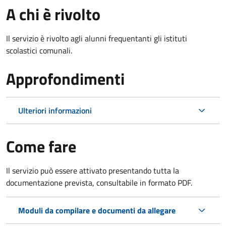
A chi è rivolto
Il servizio è rivolto agli alunni frequentanti gli istituti
scolastici comunali.
Approfondimenti
Ulteriori informazioni
Come fare
Il servizio può essere attivato presentando tutta la
documentazione prevista, consultabile in formato PDF.
Moduli da compilare e documenti da allegare