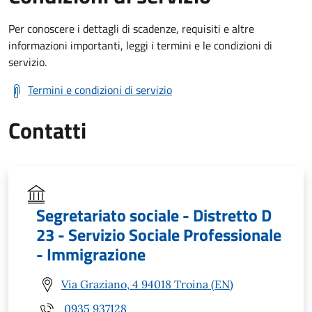
Per conoscere i dettagli di scadenze, requisiti e altre
informazioni importanti, leggi i termini e le condizioni di
servizio.
Termini e condizioni di servizio
Contatti
Segretariato sociale - Distretto D
23 - Servizio Sociale Professionale
- Immigrazione
Via Graziano, 4 94018 Troina (EN)
0935 937128