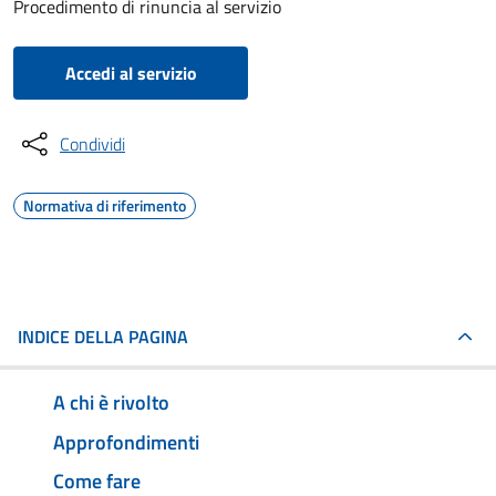
Procedimento di rinuncia al servizio
Accedi al servizio
Condividi
Normativa di riferimento
INDICE DELLA PAGINA
A chi è rivolto
Approfondimenti
Come fare