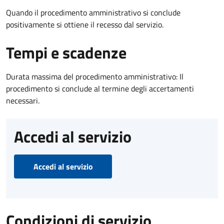
Quando il procedimento amministrativo si conclude
positivamente si ottiene il recesso dal servizio.
Tempi e scadenze
Durata massima del procedimento amministrativo: Il
procedimento si conclude al termine degli accertamenti
necessari.
Accedi al servizio
Accedi al servizio
Condizioni di servizio