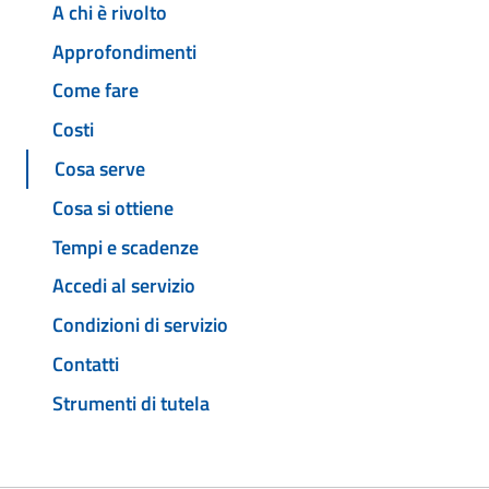
A chi è rivolto
Approfondimenti
Come fare
Costi
Cosa serve
Cosa si ottiene
Tempi e scadenze
Accedi al servizio
Condizioni di servizio
Contatti
Strumenti di tutela