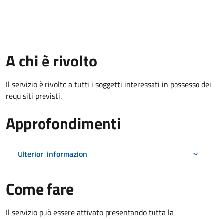
A chi è rivolto
Il servizio è rivolto a tutti i soggetti interessati in possesso dei
requisiti previsti.
Approfondimenti
Ulteriori informazioni
Come fare
Il servizio può essere attivato presentando tutta la