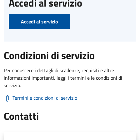
Accedi al servizio
Accedi al servizio
Condizioni di servizio
Per conoscere i dettagli di scadenze, requisiti e altre
informazioni importanti, leggi i termini e le condizioni di
servizio.
Termini e condizioni di servizio
Contatti