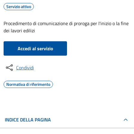
Servizio attivo
Procedimento di comunicazione di proroga per l'inizio o la fine
dei lavori edilizi
Accedi al servizio
Condividi
Normativa di riferimento
INDICE DELLA PAGINA