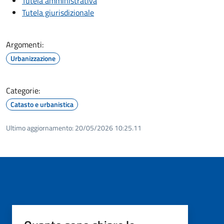
Tutela amministrativa
Tutela giurisdizionale
Argomenti:
Urbanizzazione
Categorie:
Catasto e urbanistica
Ultimo aggiornamento:
20/05/2026 10:25.11