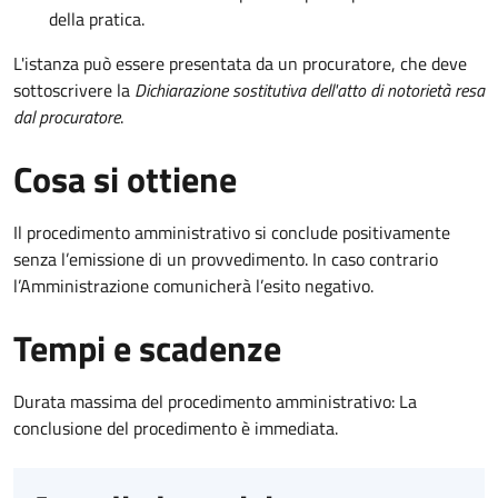
della pratica.
L'istanza può essere presentata da un procuratore, che deve
sottoscrivere la
Dichiarazione sostitutiva dell'atto di notorietà resa
dal procuratore
.
Cosa si ottiene
Il procedimento amministrativo si conclude positivamente
senza l’emissione di un provvedimento. In caso contrario
l’Amministrazione comunicherà l’esito negativo.
Tempi e scadenze
Durata massima del procedimento amministrativo: La
conclusione del procedimento è immediata.