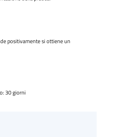
de positivamente si ottiene un
: 30 giorni