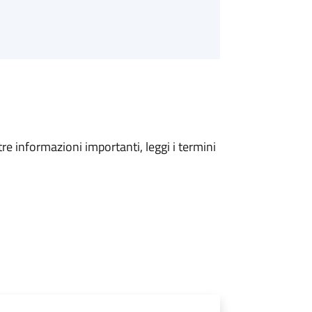
tre informazioni importanti, leggi i termini