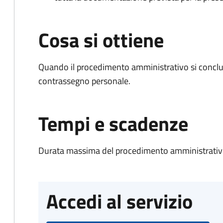
Cosa si ottiene
Quando il procedimento amministrativo si conclu
contrassegno personale.
Tempi e scadenze
Durata massima del procedimento amministrativo
Accedi al servizio