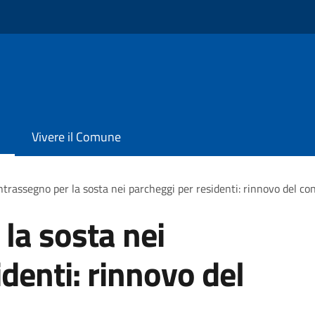
Vivere il Comune
trassegno per la sosta nei parcheggi per residenti: rinnovo del c
la sosta nei
denti: rinnovo del