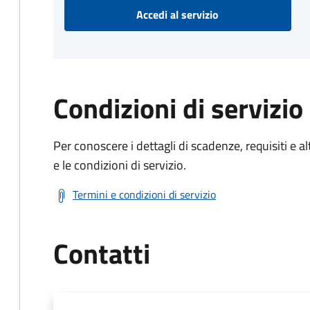
Accedi al servizio
Condizioni di servizio
Per conoscere i dettagli di scadenze, requisiti e al
e le condizioni di servizio.
Termini e condizioni di servizio
Contatti