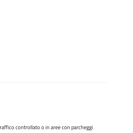
a traffico controllato o in aree con parcheggi