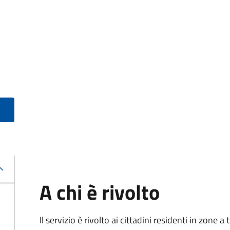
A chi è rivolto
Il servizio è rivolto ai cittadini residenti in zone 