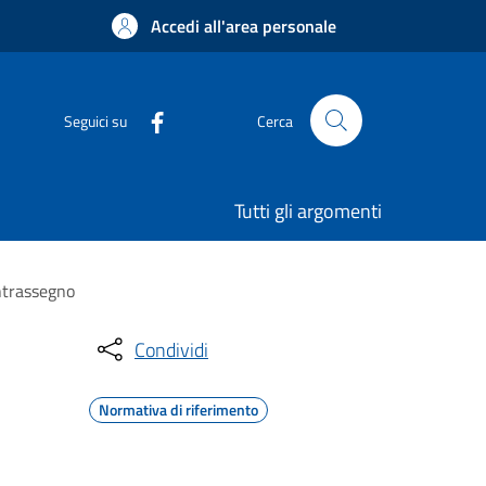
Accedi all'area personale
Seguici su
Cerca
Tutti gli argomenti
ontrassegno
Condividi
Normativa di riferimento