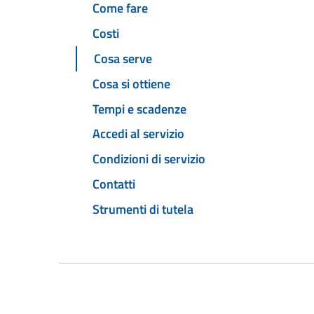
Come fare
Costi
Cosa serve
Cosa si ottiene
Tempi e scadenze
Accedi al servizio
Condizioni di servizio
Contatti
Strumenti di tutela