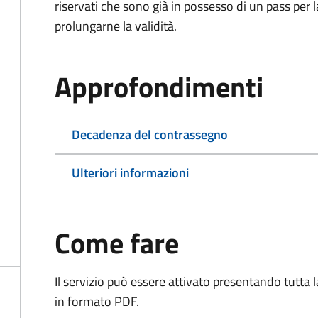
riservati che sono già in possesso di un pass per 
prolungarne la validità.
Approfondimenti
Decadenza del contrassegno
Ulteriori informazioni
Come fare
Il servizio può essere attivato presentando tutta
in formato PDF.