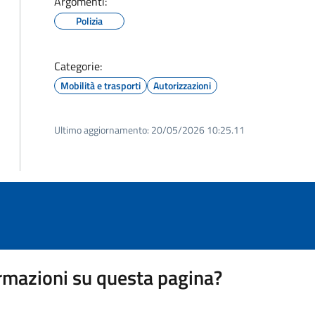
Argomenti:
Polizia
Categorie:
Mobilità e trasporti
Autorizzazioni
Ultimo aggiornamento:
20/05/2026 10:25.11
rmazioni su questa pagina?