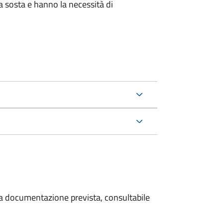
la sosta e hanno la necessità di
 la documentazione prevista, consultabile