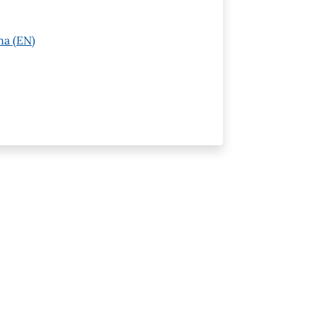
na (EN)