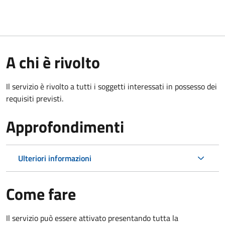
A chi è rivolto
Il servizio è rivolto a tutti i soggetti interessati in possesso dei
requisiti previsti.
Approfondimenti
Ulteriori informazioni
Come fare
Il servizio può essere attivato presentando tutta la