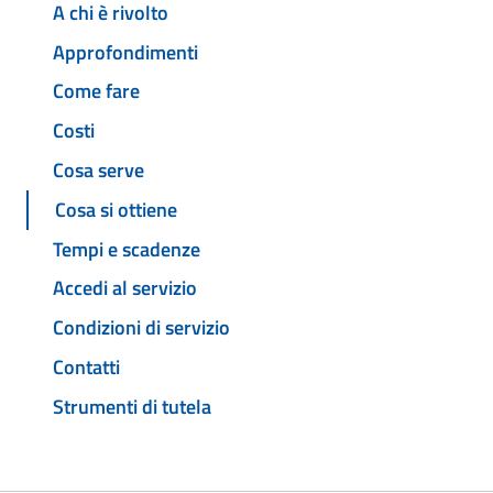
A chi è rivolto
Approfondimenti
Come fare
Costi
Cosa serve
Cosa si ottiene
Tempi e scadenze
Accedi al servizio
Condizioni di servizio
Contatti
Strumenti di tutela