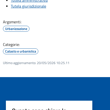
Tutela amministrativa
Tutela giurisdizionale
Argomenti:
Urbanizzazione
Categorie:
Catasto e urbanistica
Ultimo aggiornamento:
20/05/2026 10:25.11