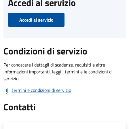
Accedi al servizio
Accedi al servizio
Condizioni di servizio
Per conoscere i dettagli di scadenze, requisiti e altre
informazioni importanti, leggi i termini e le condizioni di
servizio.
Termini e condizioni di servizio
Contatti