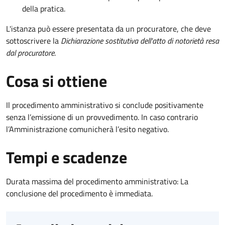
della pratica.
L'istanza può essere presentata da un procuratore, che deve
sottoscrivere la
Dichiarazione sostitutiva dell'atto di notorietà resa
dal procuratore
.
Cosa si ottiene
Il procedimento amministrativo si conclude positivamente
senza l’emissione di un provvedimento. In caso contrario
l’Amministrazione comunicherà l’esito negativo.
Tempi e scadenze
Durata massima del procedimento amministrativo: La
conclusione del procedimento è immediata.