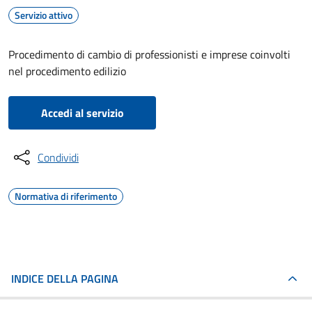
Servizio attivo
Procedimento di cambio di professionisti e imprese coinvolti
nel procedimento edilizio
Accedi al servizio
Condividi
Normativa di riferimento
INDICE DELLA PAGINA