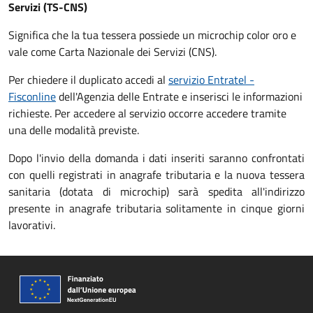
Servizi (TS-CNS)
Significa che la tua tessera possiede un microchip color oro e
vale come Carta Nazionale dei Servizi (CNS).
Per chiedere il duplicato accedi al
servizio Entratel -
Fisconline
dell'Agenzia delle Entrate e inserisci le informazioni
richieste. Per accedere al servizio occorre accedere tramite
una delle modalità previste.
Dopo l'invio della domanda i dati inseriti saranno confrontati
con quelli registrati in anagrafe tributaria e la nuova tessera
sanitaria (dotata di microchip) sarà spedita all'indirizzo
presente in anagrafe tributaria solitamente in cinque giorni
lavorativi.