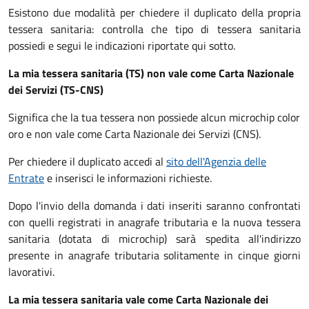
Esistono due modalità per chiedere il duplicato della propria
tessera sanitaria: controlla che tipo di tessera sanitaria
possiedi e segui le indicazioni riportate qui sotto.
La mia tessera sanitaria (TS) non vale come Carta Nazionale
dei Servizi (TS-CNS)
Significa che la tua tessera non possiede alcun microchip color
oro e non vale come Carta Nazionale dei Servizi (CNS).
Per chiedere il duplicato accedi al
sito dell'Agenzia delle
Entrate
e inserisci le informazioni richieste.
Dopo l'invio della domanda i dati inseriti saranno confrontati
con quelli registrati in anagrafe tributaria e la nuova tessera
sanitaria (dotata di microchip) sarà spedita all'indirizzo
presente in anagrafe tributaria solitamente in cinque giorni
lavorativi.
La mia tessera sanitaria vale come Carta Nazionale dei