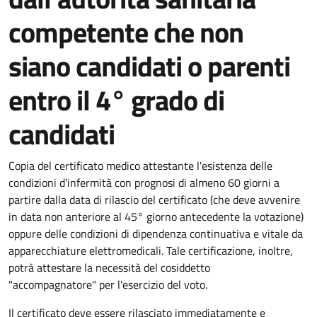
competente che non
siano candidati o parenti
entro il 4° grado di
candidati
Copia del certificato medico attestante l'esistenza delle
condizioni d'infermità con prognosi di almeno 60 giorni a
partire dalla data di rilascio del certificato (
che deve avvenire
in data non
anteriore al 45° giorno antecedente la votazione
)
oppure delle condizioni di dipendenza continuativa e vitale da
apparecchiature elettromedicali.
Tale certificazione, inoltre,
potrà attestare la necessità del cosiddetto
"accompagnatore"
per l'esercizio del voto.
Il certificato deve essere rilasciato immediatamente e