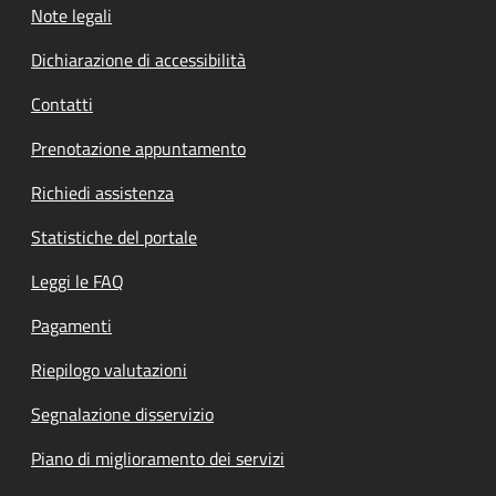
Note legali
Dichiarazione di accessibilità
Contatti
Prenotazione appuntamento
Richiedi assistenza
Statistiche del portale
Leggi le FAQ
Pagamenti
Riepilogo valutazioni
Segnalazione disservizio
Piano di miglioramento dei servizi