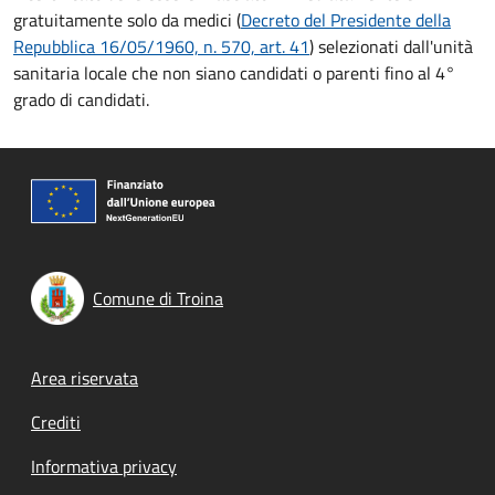
gratuitamente solo da medici (
Decreto del Presidente della
Repubblica 16/05/1960, n. 570, art. 41
) selezionati dall'unità
sanitaria locale che non siano candidati o parenti fino al 4°
grado di candidati.
Comune di Troina
Footer menu
Area riservata
Crediti
Informativa privacy