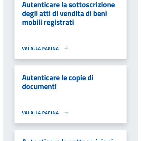
Autenticare la sottoscrizione
degli atti di vendita di beni
mobili registrati
VAI ALLA PAGINA
Autenticare le copie di
documenti
VAI ALLA PAGINA