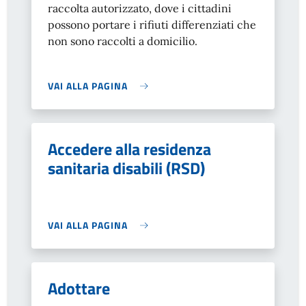
raccolta autorizzato, dove i cittadini
possono portare i rifiuti differenziati che
non sono raccolti a domicilio.
VAI ALLA PAGINA
Accedere alla residenza
sanitaria disabili (RSD)
VAI ALLA PAGINA
Adottare