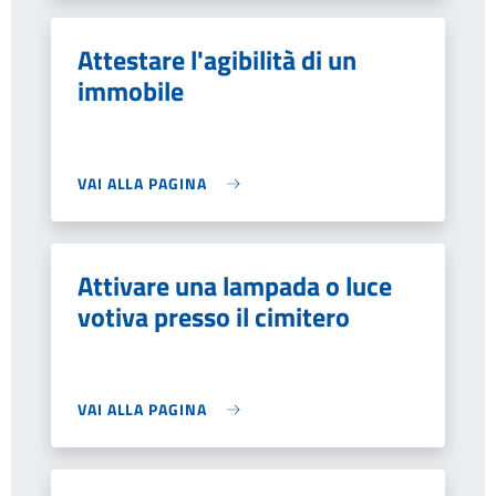
Attestare l'agibilità di un
immobile
VAI ALLA PAGINA
Attivare una lampada o luce
votiva presso il cimitero
VAI ALLA PAGINA