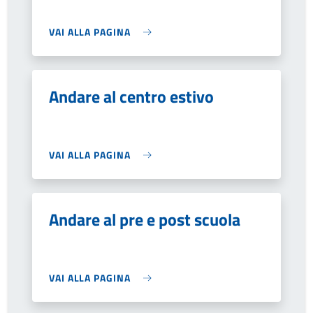
VAI ALLA PAGINA
Andare al centro estivo
VAI ALLA PAGINA
Andare al pre e post scuola
VAI ALLA PAGINA