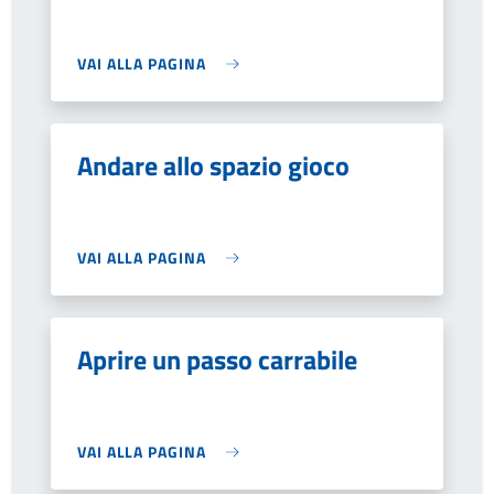
VAI ALLA PAGINA
Andare allo spazio gioco
VAI ALLA PAGINA
Aprire un passo carrabile
VAI ALLA PAGINA