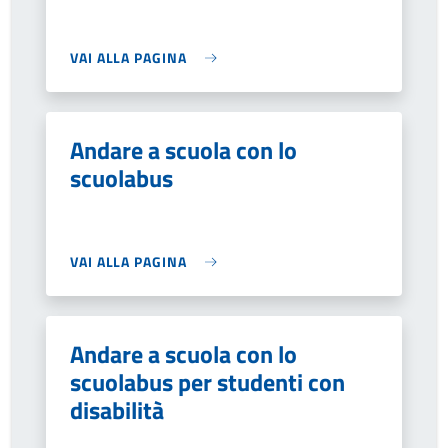
VAI ALLA PAGINA
Andare a scuola con lo
scuolabus
VAI ALLA PAGINA
Andare a scuola con lo
scuolabus per studenti con
disabilità