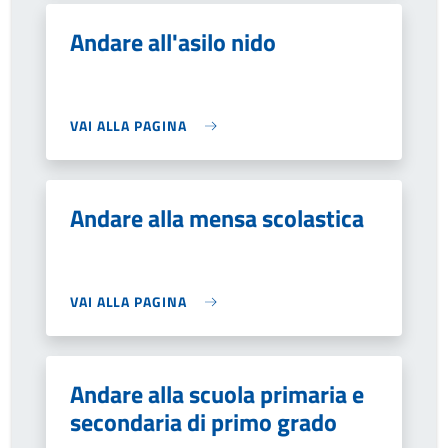
Andare all'asilo nido
VAI ALLA PAGINA
Andare alla mensa scolastica
VAI ALLA PAGINA
Andare alla scuola primaria e
secondaria di primo grado