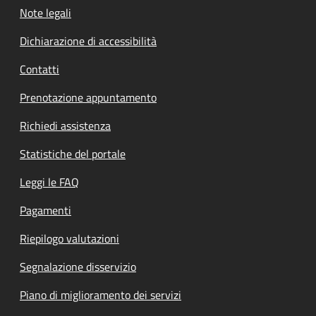
Note legali
Dichiarazione di accessibilità
Contatti
Prenotazione appuntamento
Richiedi assistenza
Statistiche del portale
Leggi le FAQ
Pagamenti
Riepilogo valutazioni
Segnalazione disservizio
Piano di miglioramento dei servizi