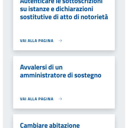
Autenticare le sottoscrizioni
su istanze e dichiarazioni
sostitutive di atto di notorietà
VAI ALLA PAGINA
Avvalersi di un
amministratore di sostegno
VAI ALLA PAGINA
Cambiare abitazione