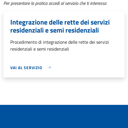
Per presentare la pratica accedi al servizio che ti interessa
Integrazione delle rette dei servizi
residenziali e semi residenziali
Procedimento di integrazione delle rette dei servizi
residenziali e semi residenziali
VAI AL SERVIZIO