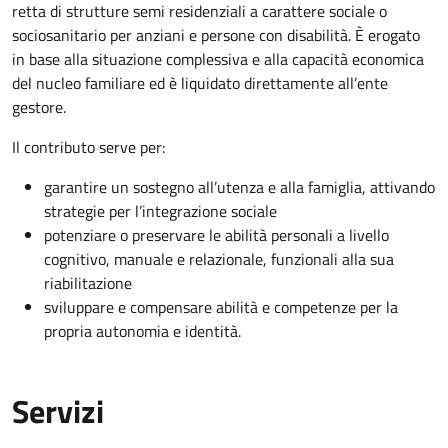
retta di strutture semi residenziali a carattere sociale o
sociosanitario per anziani e persone con disabilità. È erogato
in base alla situazione complessiva e alla capacità economica
del nucleo familiare ed è liquidato direttamente all’ente
gestore.
Il contributo serve per:
garantire un sostegno all’utenza e alla famiglia, attivando
strategie per l’integrazione sociale
potenziare o preservare le abilità personali a livello
cognitivo, manuale e relazionale, funzionali alla sua
riabilitazione
sviluppare e compensare abilità e competenze per la
propria autonomia e identità.
Servizi