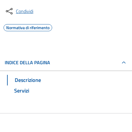
Condividi
Normativa di riferimento
INDICE DELLA PAGINA
Descrizione
Servizi