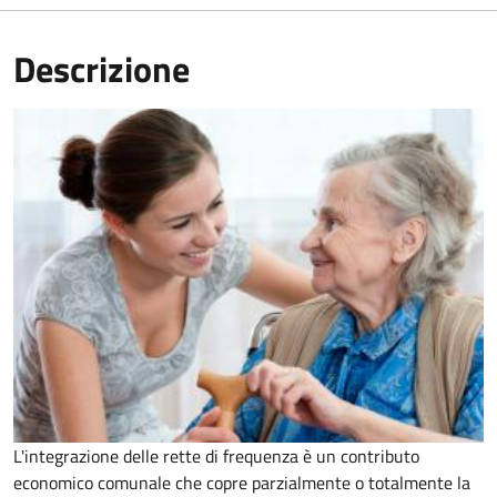
Descrizione
L'integrazione delle rette di frequenza è un contributo
economico comunale che copre parzialmente o totalmente la