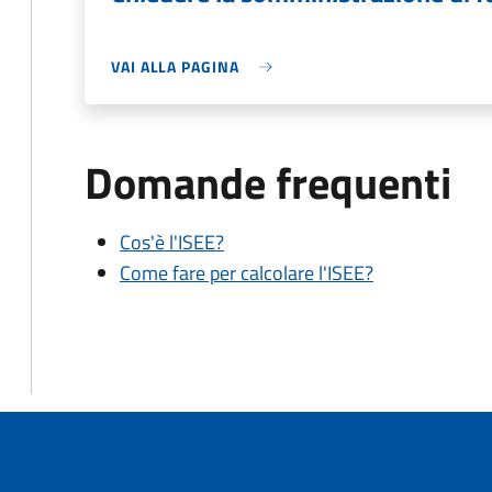
VAI ALLA PAGINA
Domande frequenti
Cos'è l'ISEE?
Come fare per calcolare l'ISEE?