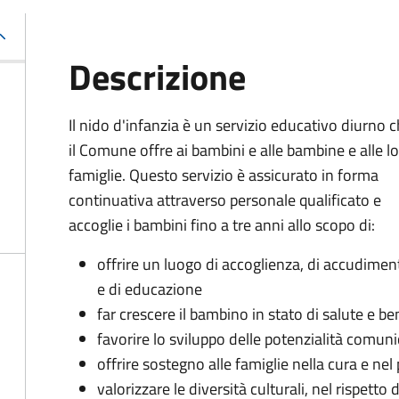
Descrizione
Il nido d'infanzia è un servizio educativo diurno 
il Comune offre ai bambini e alle bambine e alle l
famiglie. Questo servizio è assicurato in forma
continuativa attraverso personale qualificato e
accoglie i bambini fino a tre anni allo scopo di:
offrire un luogo di accoglienza, di accudimen
e di educazione
far crescere il bambino in stato di salute e b
favorire lo sviluppo delle potenzialità comunic
offrire sostegno alle famiglie nella cura e nel
valorizzare le diversità culturali, nel rispetto d