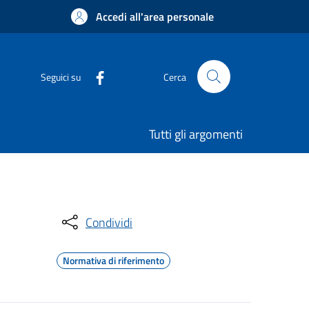
Accedi all'area personale
Seguici su
Cerca
Tutti gli argomenti
Condividi
Normativa di riferimento