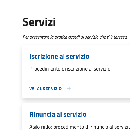
Servizi
Per presentare la pratica accedi al servizio che ti interessa
Iscrizione al servizio
Procedimento di iscrizione al servizio
VAI AL SERVIZIO
Rinuncia al servizio
Asilo nido: procedimento di rinuncia al servizi