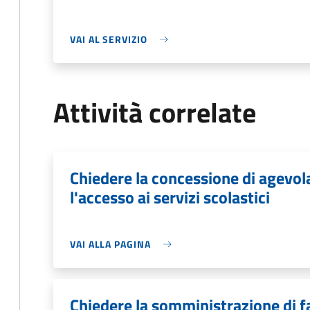
VAI AL SERVIZIO
Attività correlate
Chiedere la concessione di agevo
l'accesso ai servizi scolastici
VAI ALLA PAGINA
Chiedere la somministrazione di f