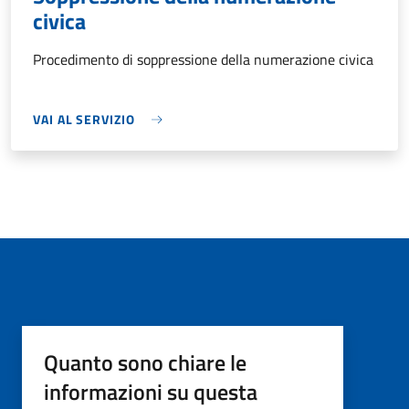
civica
Procedimento di soppressione della numerazione civica
VAI AL SERVIZIO
Quanto sono chiare le
informazioni su questa