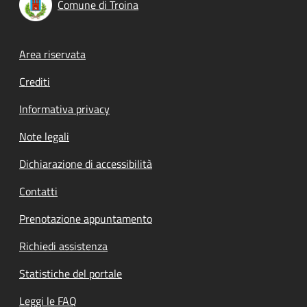
Comune di Troina
Footer menu
Area riservata
Crediti
Informativa privacy
Note legali
Dichiarazione di accessibilità
Contatti
Prenotazione appuntamento
Richiedi assistenza
Statistiche del portale
Leggi le FAQ