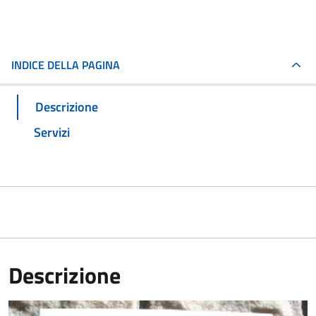
INDICE DELLA PAGINA
Descrizione
Servizi
Descrizione