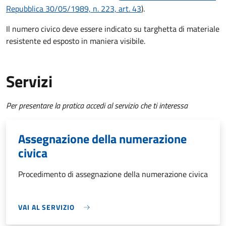
Repubblica 30/05/1989, n. 223, art. 43
).
Il numero civico deve essere indicato su targhetta di materiale
resistente ed esposto in maniera visibile.
Servizi
Per presentare la pratica accedi al servizio che ti interessa
Assegnazione della numerazione
civica
Procedimento di assegnazione della numerazione civica
VAI AL SERVIZIO