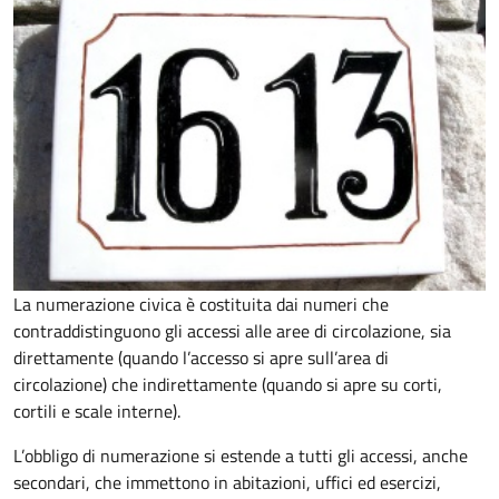
La numerazione civica è costituita dai numeri che
contraddistinguono gli accessi alle aree di circolazione, sia
direttamente (quando l’accesso si apre sull’area di
circolazione) che indirettamente (quando si apre su corti,
cortili e scale interne).
L’obbligo di numerazione si estende a tutti gli accessi, anche
secondari, che immettono in abitazioni, uffici ed esercizi,