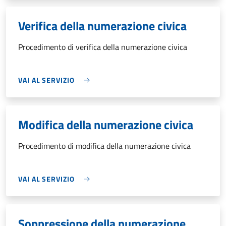
Verifica della numerazione civica
Procedimento di verifica della numerazione civica
VAI AL SERVIZIO
Modifica della numerazione civica
Procedimento di modifica della numerazione civica
VAI AL SERVIZIO
Soppressione della numerazione