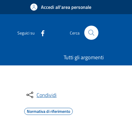
Accedi all'area personale
Seguici su
Cerca
Tutti gli argomenti
Condividi
Normativa di riferimento