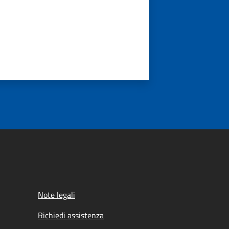
Note legali
Richiedi assistenza