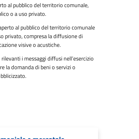
rto al pubblico del territorio comunale,
blico o a uso privato.
 aperto al pubblico del territorio comunale
uso privato, compresa la diffusione di
azione visive o acustiche.
rilevanti i messaggi diffusi nell’esercizio
re la domanda di beni o servizi o
bblicizzato.