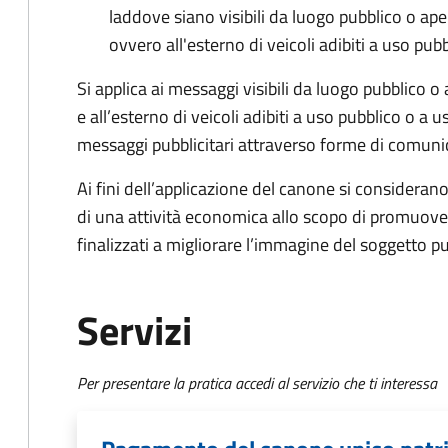
laddove siano visibili da luogo pubblico o ape
ovvero all'esterno di veicoli adibiti a uso pub
Si applica ai messaggi visibili da luogo pubblico o
e all’esterno di veicoli adibiti a uso pubblico o a 
messaggi pubblicitari attraverso forme di comunic
Ai fini dell’applicazione del canone si considerano 
di una attività economica allo scopo di promuove
finalizzati a migliorare l’immagine del soggetto pu
Servizi
Per presentare la pratica accedi al servizio che ti interessa