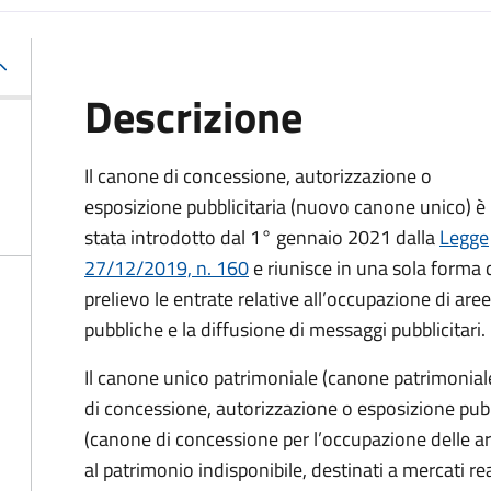
Descrizione
Il canone di concessione, autorizzazione o
esposizione pubblicitaria (nuovo canone unico) è
stata introdotto dal 1° gennaio 2021 dalla
Legge
27/12/2019, n. 160
e riunisce in una sola forma 
prelievo le entrate relative all’occupazione di aree
pubbliche e la diffusione di messaggi pubblicitari.
Il canone unico patrimoniale (canone patrimonial
di concessione, autorizzazione o esposizione pubb
(canone di concessione per l’occupazione delle ar
al patrimonio indisponibile, destinati a mercati rea