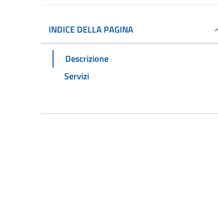
INDICE DELLA PAGINA
Descrizione
Servizi