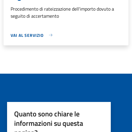
Procedimento di rateizzazione dell'importo dovuto a
seguito di accertamento
VAI AL SERVIZIO
Quanto sono chiare le
informazioni su questa