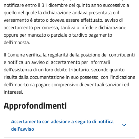
notificare entro il 31 dicembre del quinto anno
successivo a
quello nel quale la dichiarazione andava presentata o il
versamento è stato o doveva essere effettuato, avviso di
accertamento per omessa, tardiva o infedele dichiarazione
oppure per mancato o parziale o tardivo pagamento
dell'imposta.
Il Comune verifica la regolarità della posizione dei contribuenti
e notifica un avviso di accertamento per informarli
dell’esistenza di un loro debito tributario, secondo quanto
risulta dalla documentazione in suo possesso, con l'indicazione
dell'importo da pagare comprensivo di eventuali sanzioni ed
interessi.
Approfondimenti
Accertamento con adesione a seguito di notifica
dell'avviso