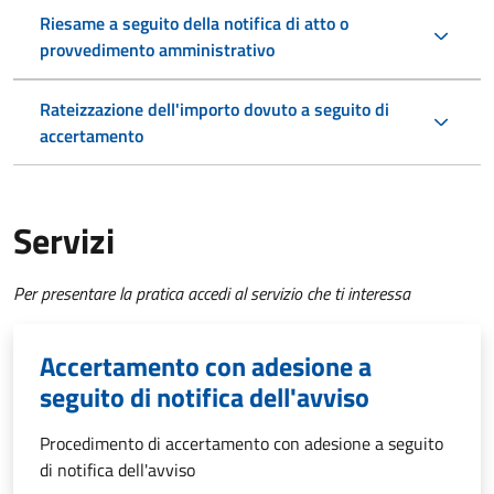
Riesame a seguito della notifica di atto o
provvedimento amministrativo
Rateizzazione dell'importo dovuto a seguito di
accertamento
Servizi
Per presentare la pratica accedi al servizio che ti interessa
Accertamento con adesione a
seguito di notifica dell'avviso
Procedimento di accertamento con adesione a seguito
di notifica dell'avviso