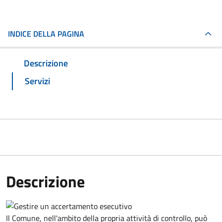
INDICE DELLA PAGINA
Descrizione
Servizi
Descrizione
Il Comune, nell'ambito della propria attività di controllo, può