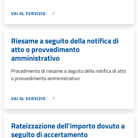
VAI AL SERVIZIO
Riesame a seguito della notifica di
atto o provvedimento
amministrativo
Procedimento di riesame a seguito della notifica di atto
o provvedimento amministrativo
VAI AL SERVIZIO
Rateizzazione dell'importo dovuto a
seguito di accertamento